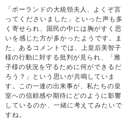
「ポーランドの大統領夫人、よくぞ言
ってくださいました」といった声も多
く寄せられ、国民の中には胸がすく思
いを感じた方が多かったようです。ま
た、あるコメントでは、上皇后美智子
様の行動に対する批判が見られ、「雅
子様の状況を守るために何ができるだ
ろう？」という思いが共鳴していま
す。この一連の出来事が、私たちの皇
室への信頼感や期待にどのように影響
しているのか、一緒に考えてみたいで
すね。