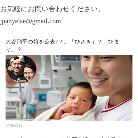
お気軽にお問い合わせください。
jpanyelse@gmail.com
大谷翔平の娘を公表?？。「ひさき」？「ひま
り」？
2025/06/11