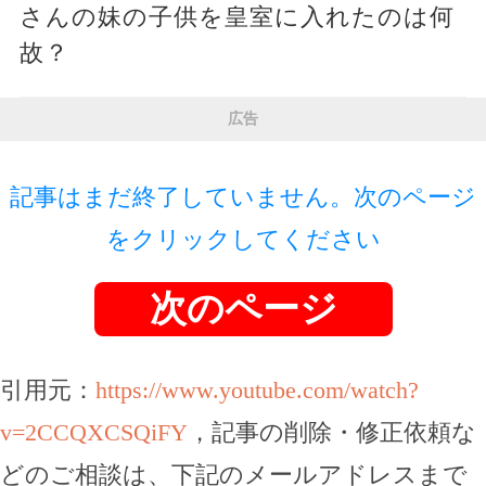
さんの妹の子供を皇室に入れたのは何
故？
広告
記事はまだ終了していません。次のページ
をクリックしてください
次のページ
引用元：
https://www.youtube.com/watch?
v=2CCQXCSQiFY
，記事の削除・修正依頼な
どのご相談は、下記のメールアドレスまで