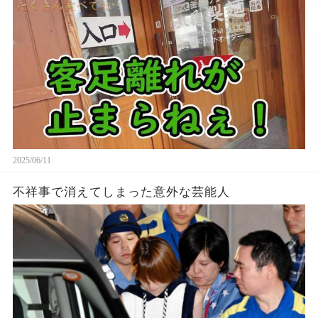
2025/06/11
不祥事で消えてしまった意外な芸能人