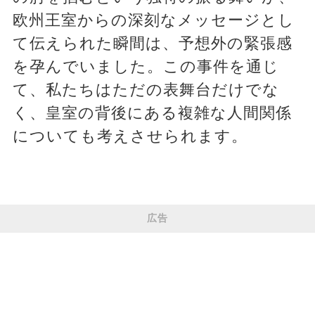
欧州王室からの深刻なメッセージとし
て伝えられた瞬間は、予想外の緊張感
を孕んでいました。この事件を通じ
て、私たちはただの表舞台だけでな
く、皇室の背後にある複雑な人間関係
についても考えさせられます。
広告