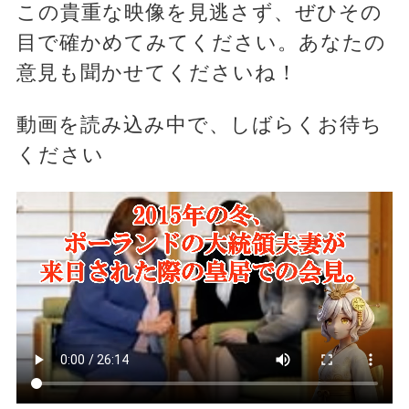
この貴重な映像を見逃さず、ぜひその
目で確かめてみてください。あなたの
意見も聞かせてくださいね！
動画を読み込み中で、しばらくお待ち
ください