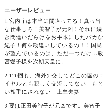
ユーザーレビュー
1.宮内庁は本当に間違ってる！真っ当
な仕事しろ！美智子が元凶！それに続
き間違いだらけをお手本にしたバカな
紀子！何を勘違いしているの！！国民
が望んでいるのは、ただ一つだけ…敬
宮愛子様を次期天皇に。
2.120回も、海外外交してどこの国のロ
イヤルとも親しく交流してない もと
い相手にされない 上皇夫妻
3.要は正田美智子が元凶です。美智子