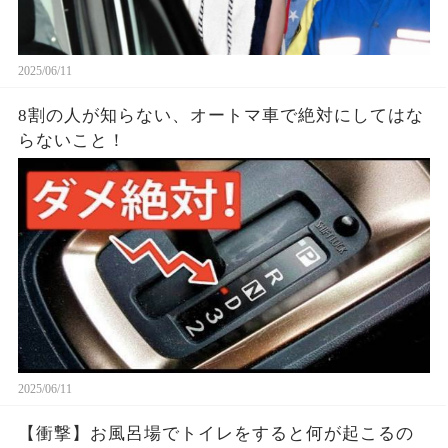
2025/06/11
8割の人が知らない、オートマ車で絶対にしてはな
らないこと！
2025/06/11
【衝撃】お風呂場でトイレをすると何が起こるの