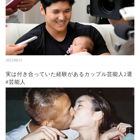
2025/06/11
実は付き合っていた経験があるカップル芸能人2選
#芸能人