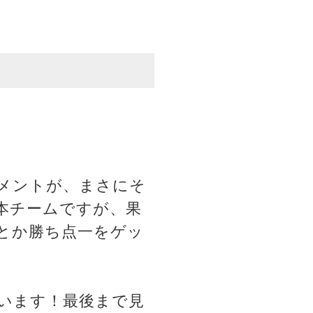
メントが、まさにそ
本チームですが、果
とか勝ち点一をゲッ
います！最後まで見