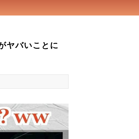
がヤバいことに