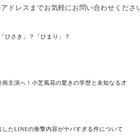
ルアドレスまでお気軽にお問い合わせくださ
。「ひさき」？「ひまり」？
映画主演へ！小芝風花の驚きの学歴と未知なる才
したLINEの衝撃内容がヤバすぎる件について