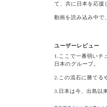
て、共に日本を応援
動画を読み込み中で
ユーザーレビュー
1.ここで一番弱い
日本のグループ。
2.この流石に勝て
3.日本は今、出島