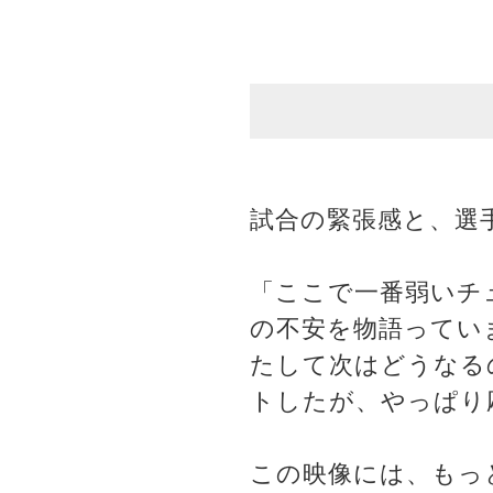
試合の緊張感と、選
「ここで一番弱いチ
の不安を物語ってい
たして次はどうなる
トしたが、やっぱり
この映像には、もっ