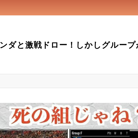
ランダと激戦ドロー！しかしグループ