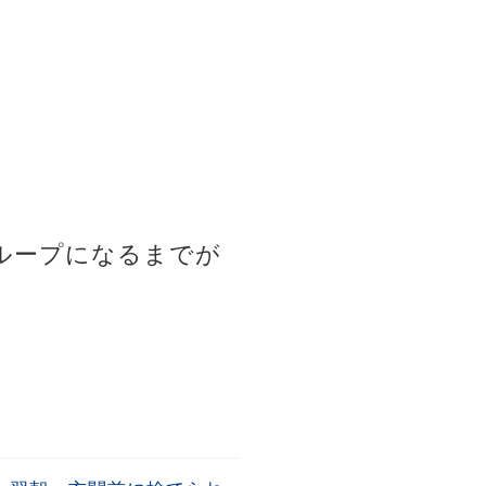
ループになるまでが