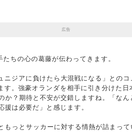
広告
手たちの心の葛藤が伝わってきます。
ュニジアに負けたら大混戦になる」とのコ
ます。強豪オランダを相手に引き分けた日
のか？期待と不安が交錯しますね。「なん
応援は必要だ」と感じます。
ともっとサッカーに対する情熱が詰まって