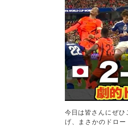
今日は皆さんにぜひ
げ、まさかのドロー