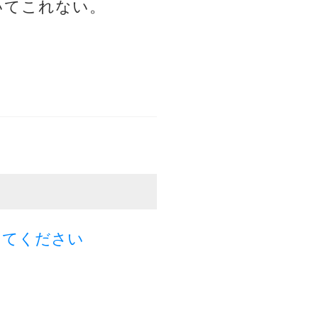
ついてこれない。
してください