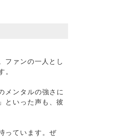
。ファンの一人とし
す。
のメンタルの強さに
」といった声も、彼
持っています。ぜ