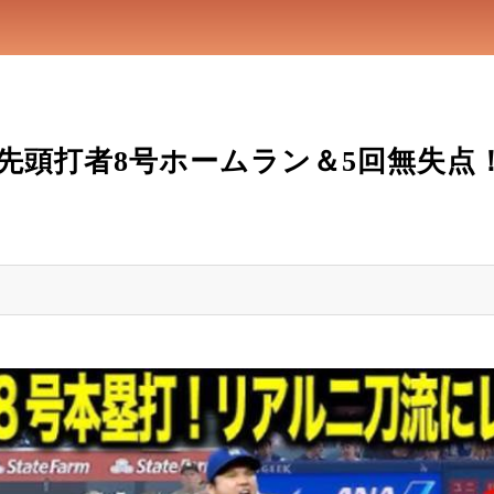
先頭打者8号ホームラン＆5回無失点