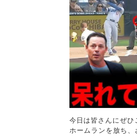
今日は皆さんにぜひ
ホームランを放ち、