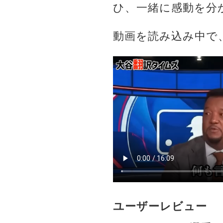
ひ、一緒に感動を分
動画を読み込み中で
ユーザーレビュー