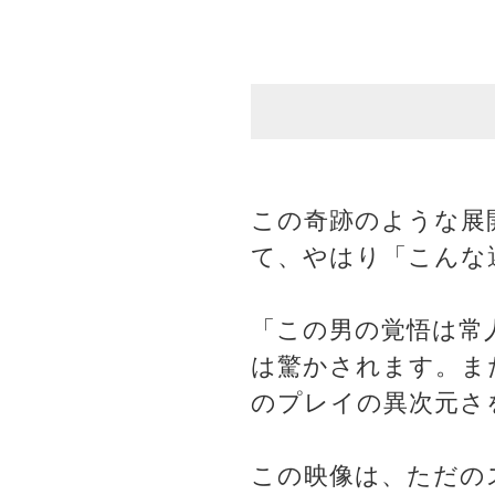
この奇跡のような展
て、やはり「こんな
「この男の覚悟は常
は驚かされます。ま
のプレイの異次元さ
この映像は、ただの