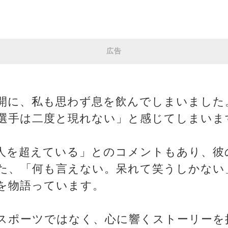
広告
開に、私も思わず息を飲んでしまいました
選手は二度と現れない」と感じてしまいま
人を超えている」とのコメントもあり、彼
た、「何も言えない。呆れて笑うしかない
を物語っています。
スポーツではなく、心に響くストーリーを