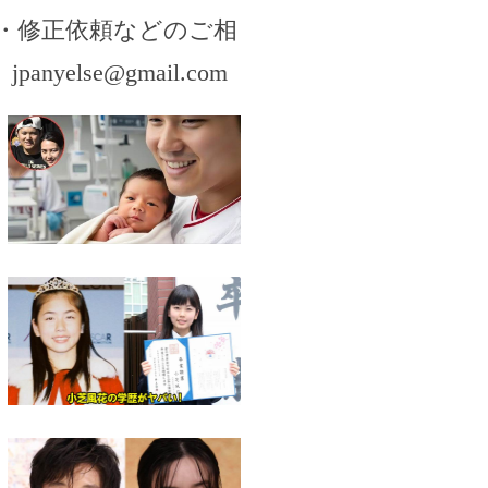
・修正依頼などのご相
。
jpanyelse@gmail.com