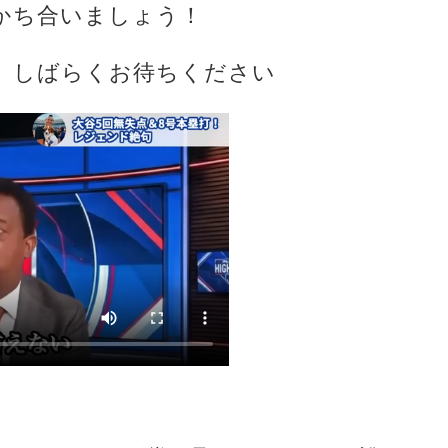
かち合いましょう！
、しばらくお待ちください