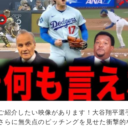
ご紹介したい映像があります！大谷翔平選
さらに無失点のピッチングを見せた衝撃的