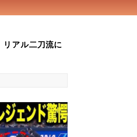
！リアル二刀流に