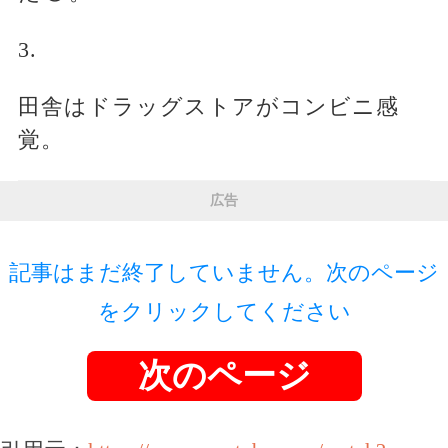
3.
田舎はドラッグストアがコンビニ感
覚。
広告
記事はまだ終了していません。次のページ
をクリックしてください
次のページ