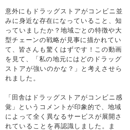
意外にもドラッグストアがコンビニ並
みに身近な存在になっていること、知
っていましたか？地域ごとの特徴や大
型チェーンの戦略が見事に描かれてい
て、皆さんも驚くはずです！この動画
を見て、「私の地元にはどのドラッグ
ストアが強いのかな？」と考えさせら
れました。
「田舎はドラッグストアがコンビニ感
覚」というコメントが印象的で、地域
によって全く異なるサービスが展開さ
れていることを再認識しました。ま