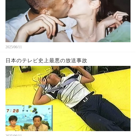
2025/06/11
日本のテレビ史上最悪の放送事故
2025/06/11