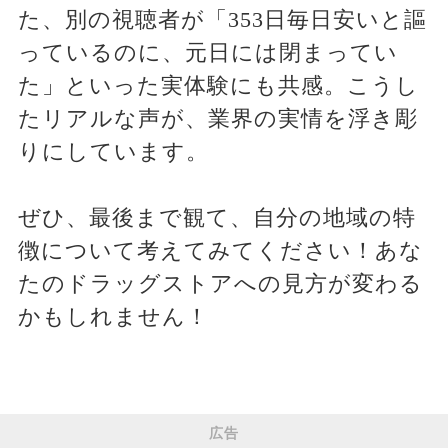
た、別の視聴者が「353日毎日安いと謳
っているのに、元日には閉まってい
た」といった実体験にも共感。こうし
たリアルな声が、業界の実情を浮き彫
りにしています。
ぜひ、最後まで観て、自分の地域の特
徴について考えてみてください！あな
たのドラッグストアへの見方が変わる
かもしれません！
広告