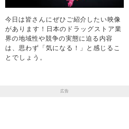
今日は皆さんにぜひご紹介したい映像
があります！日本のドラッグストア業
界の地域性や競争の実態に迫る内容
は、思わず「気になる！」と感じるこ
とでしょう。
広告