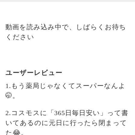
動画を読み込み中で、しばらくお待ち
ください
ユーザーレビュー
1.もう薬局じゃなくてスーパーなんよ
🤭。
2.コスモスに「365日毎日安い」って書
いてあるのに元日に行ったら閉まって
た😂。