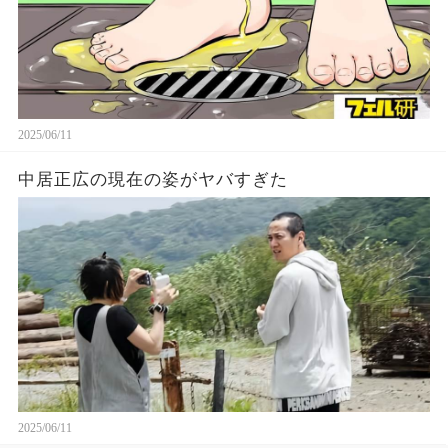
2025/06/11
中居正広の現在の姿がヤバすぎた
2025/06/11