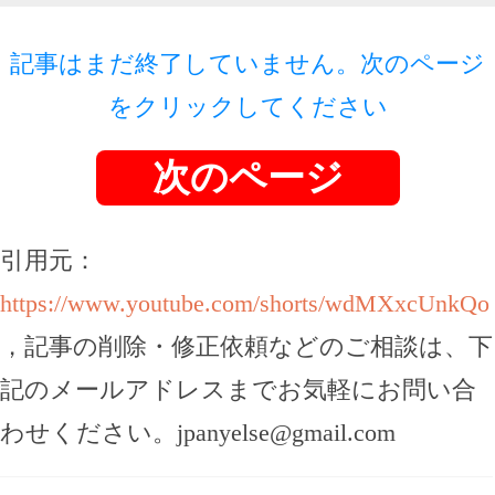
記事はまだ終了していません。次のページ
をクリックしてください
次のページ
引用元：
https://www.youtube.com/shorts/wdMXxcUnkQo
，記事の削除・修正依頼などのご相談は、下
記のメールアドレスまでお気軽にお問い合
わせください。
jpanyelse@gmail.com