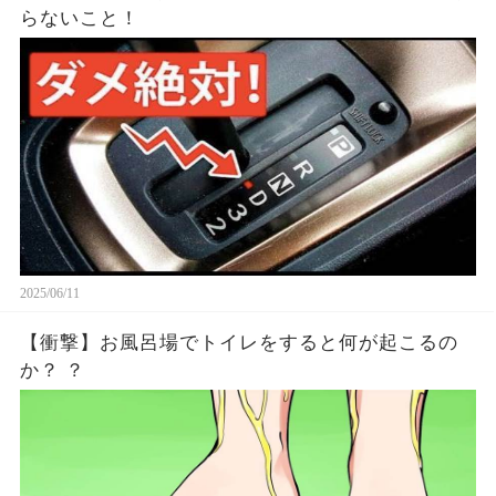
らないこと！
2025/06/11
【衝撃】お風呂場でトイレをすると何が起こるの
か？ ？