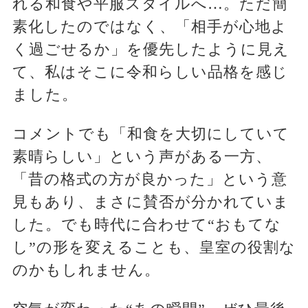
れる和食や平服スタイルへ…。ただ簡
素化したのではなく、「相手が心地よ
く過ごせるか」を優先したように見え
て、私はそこに令和らしい品格を感じ
ました。
コメントでも「和食を大切にしていて
素晴らしい」という声がある一方、
「昔の格式の方が良かった」という意
見もあり、まさに賛否が分かれていま
した。でも時代に合わせて“おもてな
し”の形を変えることも、皇室の役割な
のかもしれません。