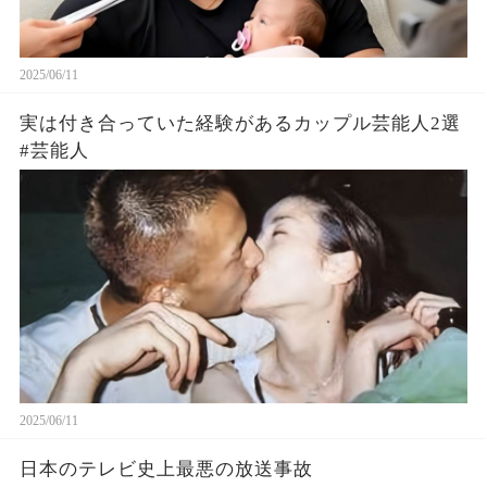
2025/06/11
実は付き合っていた経験があるカップル芸能人2選
#芸能人
2025/06/11
日本のテレビ史上最悪の放送事故