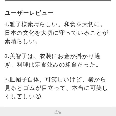
ユーザーレビュー
1.雅子様素晴らしい。和食を大切に。
日本の文化を大切に守っていることが
素晴らしい。
2.美智子は、衣装にお金が掛かり過
ぎ、料理は定食並みの粗食だった。
3.皿帽子自体、可笑しいけど、横から
見るとゴムが目立って、本当に可笑し
く見苦しい😖。
広告