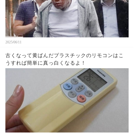
2025/06/11
古くなって黄ばんだプラスチックのリモコンはこ
うすれば簡単に真っ白くなるよ！