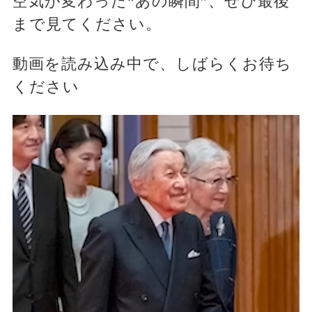
空気が変わった“あの瞬間”、ぜひ最後
まで見てください。
動画を読み込み中で、しばらくお待ち
ください