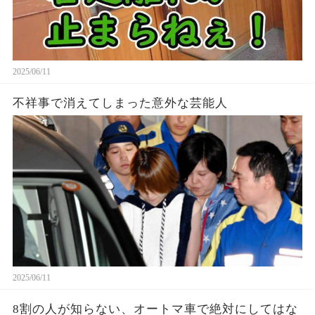
2025/06/11
不祥事で消えてしまった意外な芸能人
2025/06/11
8割の人が知らない、オートマ車で絶対にしてはな