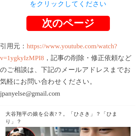
をクリックしてください
次のページ
引用元：
https://www.youtube.com/watch?
v=1ygkyIzMPI8
，記事の削除・修正依頼など
のご相談は、下記のメールアドレスまでお
気軽にお問い合わせください。
jpanyelse@gmail.com
大谷翔平の娘を公表?？。「ひさき」？「ひま
り」？