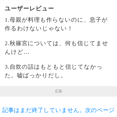
ユーザーレビュー
1.母親が料理も作らないのに、息子が
作るわけないじゃない！
2.秋篠宮については、何も信じてませ
んけど…
3.自炊の話はもともと信じてなかっ
た。嘘ばっかりだし。
広告
記事はまだ終了していません。次のページ