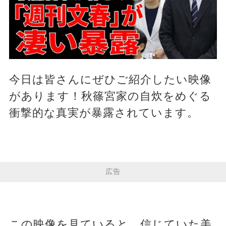
今日は皆さんにぜひご紹介したい映像
があります！秋篠宮家の自炊をめぐる
衝撃的な真実が暴露されています。
広告
この映像を見ていると、信じていた美