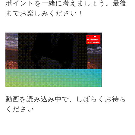
ポイントを一緒に考えましょう。最後
までお楽しみください！
動画を読み込み中で、しばらくお待ち
ください