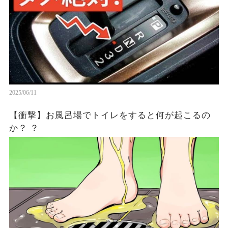
2025/06/11
【衝撃】お風呂場でトイレをすると何が起こるの
か？ ？