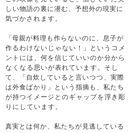
しい物語の裏に潜む、予想外の現実に
気づかされます。
「母親が料理も作らないのに、息子が
作るわけないじゃない！」というコメ
ントには、何を信じていいのか分から
なくなる思いが表れています。そし
て、「自炊していると言いつつ、実際
は外食ばかり」という指摘も、私たち
が持つイメージとのギャップを浮き彫
りにしています。
真実とは何か、私たちが見逃している