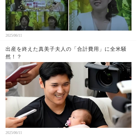
2025/06/11
出産を終えた真美子夫人の「合計費用」に全米騒
然！？
2025/06/11