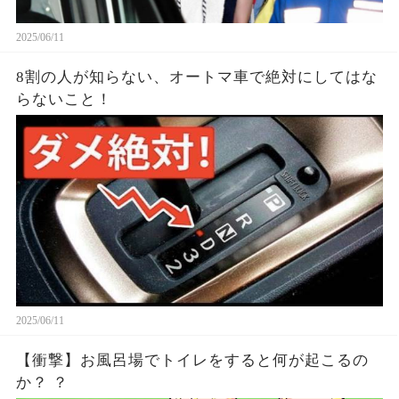
2025/06/11
8割の人が知らない、オートマ車で絶対にしてはな
らないこと！
2025/06/11
【衝撃】お風呂場でトイレをすると何が起こるの
か？ ？