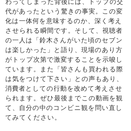
わってしまった背後には、トップの交
代があったという驚きの事実。この変
化は一体何を意味するのか、深く考え
させられる瞬間です。そして、視聴者
の一人は「鈴木さんがいた頃のセブン
は楽しかった」と語り、現場のあり方
がトップ次第で激変することを示唆し
ています。また「皆さんも買われる際
は気をつけて下さい」との声もあり、
消費者としての行動を改めて考えさせ
られます。ぜひ最後までこの動画を観
て、自分の中のコンビニ観を問い直し
てみてください。