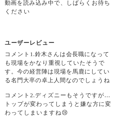
動画を読み込み中で、しばらくお待ち
ください
ユーザーレビュー
コメント1.鈴木さんは会長職になって
も現場をかなり重視していたそうで
す。今の経営陣は現場を馬鹿にしてい
る名門大卒の卓上人間なのでしょうね
コメント2.ディズニーもそうですが…
トップが変わってしまうと嫌な方に変
わってしまいますね😢