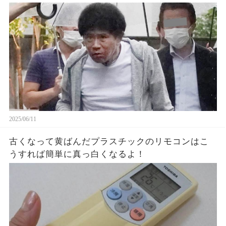
2025/06/11
古くなって黄ばんだプラスチックのリモコンはこ
うすれば簡単に真っ白くなるよ！