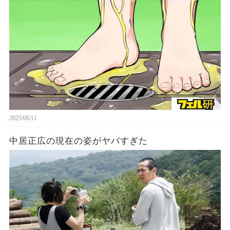
2025/06/11
中居正広の現在の姿がヤバすぎた