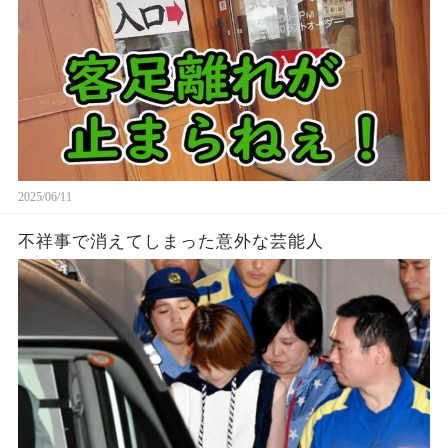
2025/06/11
不祥事で消えてしまった意外な芸能人