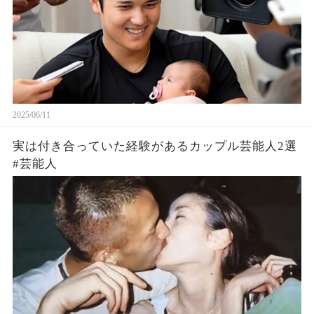
2025/06/11
実は付き合っていた経験があるカップル芸能人2選
#芸能人