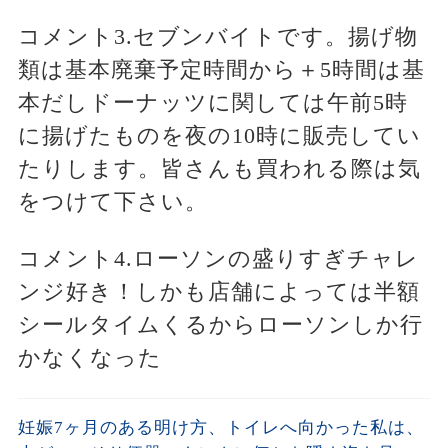
コメント3.セブンバイトです。揚げ物
類は基本廃棄予定時間から＋5時間は基
本だしドーナッツに関しては午前5時
に揚げたものを夜の10時に販売してい
たりします。皆さんも買われる際は気
をつけて下さい。
コメント4.ローソンの盛りすぎチャレ
ンジ好き！しかも店舗によっては半額
シールタイムくるからローソンしか行
かなくなった
妊娠7ヶ月のある明け方、トイレへ向かった私は、