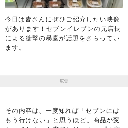
今日は皆さんにぜひご紹介したい映像
があります！セブンイレブンの元店長
による衝撃の暴露が話題をさらってい
ます。
広告
その内容は、一度知れば「セブンには
もう行けない」と思うほど。商品が変