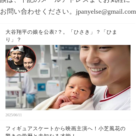
お問い合わせください。
jpanyelse@gmail.com
大谷翔平の娘を公表?？。「ひさき」？「ひま
り」？
2025/06/11
フィギュアスケートから映画主演へ！小芝風花の