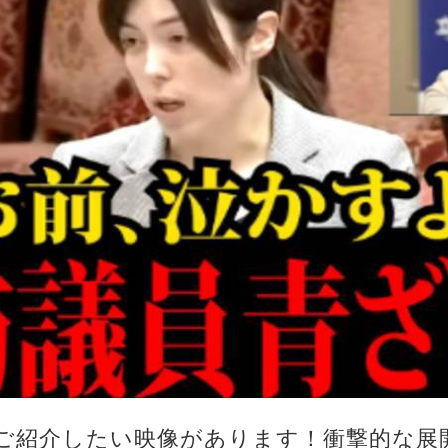
ご紹介したい映像があります！衝撃的な展