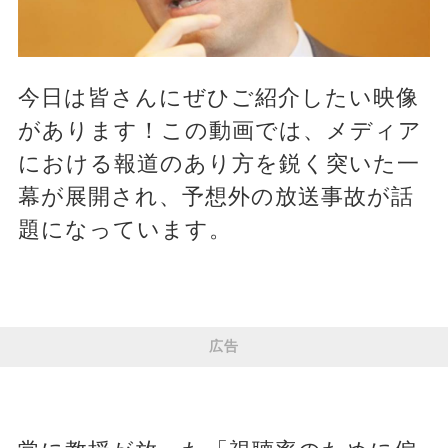
今日は皆さんにぜひご紹介したい映像
があります！この動画では、メディア
における報道のあり方を鋭く突いた一
幕が展開され、予想外の放送事故が話
題になっています。
広告