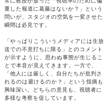
常に教授が放った「視聴率のために偏
重した報道に葛藤はないか？」という
問いが、スタジオの空気を一変させた
瞬間は必見です。
「やっぱりこういうメディアには生放
送での不意打ちに限る」とのコメント
が示すように、思わぬ事態が生じるこ
とで本音が見えてきます。一方で、
「他人には厳しく、自分たちが批判さ
れるのは避けるのか？」という指摘も
興味深い。どちらの意見も、視聴者に
多様な考察を促しています。