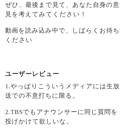
ぜひ、最後まで見て、あなた自身の意
見を考えてみてください！
動画を読み込み中で、しばらくお待ち
ください
ユーザーレビュー
1.やっぱりこういうメディアには生放
送での不意打ちに限る。
2.TBSでもアナウンサーに同じ質問を
投げかけて欲しいな。