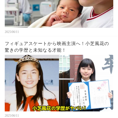
2025/06/11
フィギュアスケートから映画主演へ！小芝風花の
驚きの学歴と未知なる才能！
2025/06/11