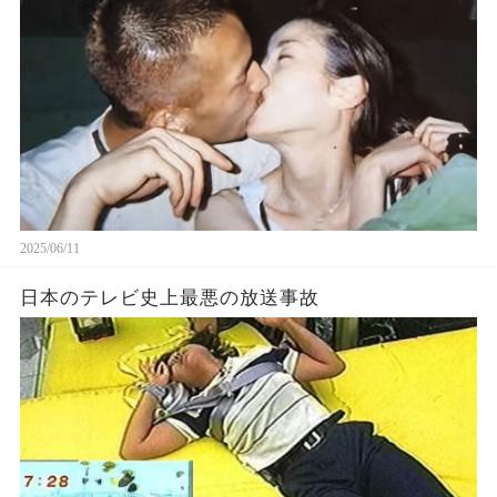
2025/06/11
日本のテレビ史上最悪の放送事故