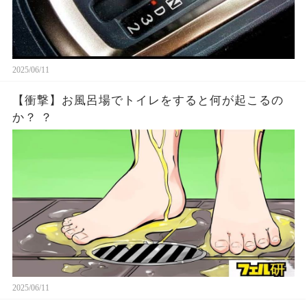
2025/06/11
【衝撃】お風呂場でトイレをすると何が起こるの
か？ ？
2025/06/11