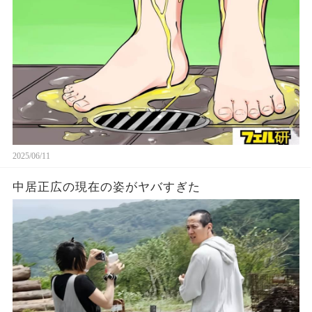
2025/06/11
中居正広の現在の姿がヤバすぎた