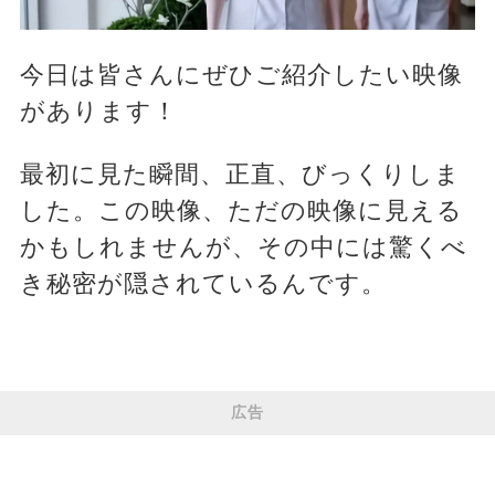
今日は皆さんにぜひご紹介したい映像
があります！
最初に見た瞬間、正直、びっくりしま
した。この映像、ただの映像に見える
かもしれませんが、その中には驚くべ
き秘密が隠されているんです。
広告