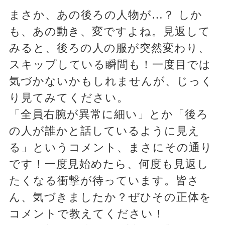
まさか、あの後ろの人物が…？ しか
も、あの動き、変ですよね。見返して
みると、後ろの人の服が突然変わり、
スキップしている瞬間も！一度目では
気づかないかもしれませんが、じっく
り見てみてください。
「全員右腕が異常に細い」とか「後ろ
の人が誰かと話しているように見え
る」というコメント、まさにその通り
です！一度見始めたら、何度も見返し
たくなる衝撃が待っています。皆さ
ん、気づきましたか？ぜひその正体を
コメントで教えてください！