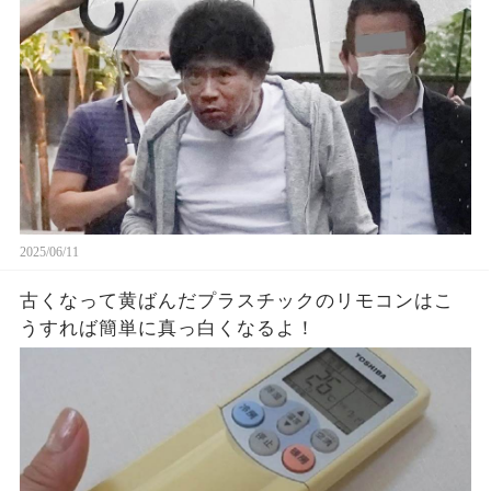
2025/06/11
古くなって黄ばんだプラスチックのリモコンはこ
うすれば簡単に真っ白くなるよ！