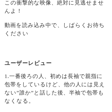
この衝撃的な映像、絶対に見逃せませ
んよ！
動画を読み込み中で、しばらくお待ち
ください
ユーザーレビュー
1.一番後ろの人、初めは長袖で親指に
包帯をしているけど、他の人には見え
ない”誰か”と話した後、半袖で包帯も
なくなる。