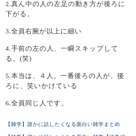
2.真ん中の人の左足の動き方が後ろに
下がる。
3.全員右腕が以上に細い
4.手前の左の人、一瞬スキップして
る。(笑)
5.本当は、４人。一番後ろの人が、後
ろに、笑いかけている
6.全員同じ人です。
【雑学】誰かに話したくなる面白い雑学まとめ