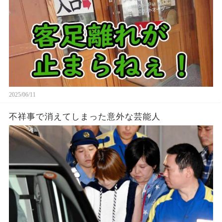
2025/06/11
不祥事で消えてしまった意外な芸能人