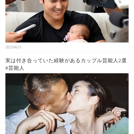
2025/06/11
実は付き合っていた経験があるカップル芸能人2選
#芸能人