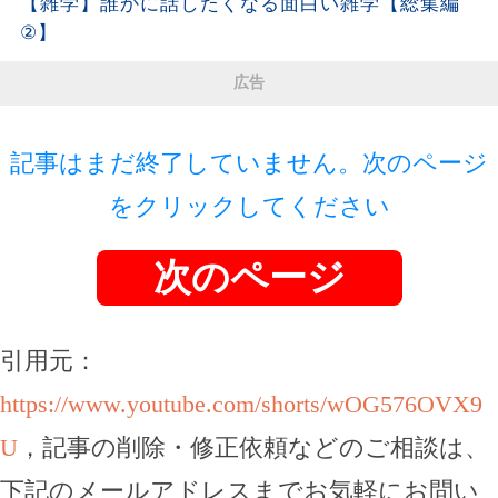
【雑学】誰かに話したくなる面白い雑学【総集編
②】
広告
記事はまだ終了していません。次のページ
をクリックしてください
次のページ
引用元：
https://www.youtube.com/shorts/wOG576OVX9
U
，記事の削除・修正依頼などのご相談は、
下記のメールアドレスまでお気軽にお問い