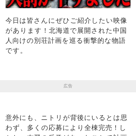
今日は皆さんにぜひご紹介したい映像
があります！北海道で展開された中国
人向けの別荘計画を巡る衝撃的な物語
です。
広告
意外にも、ニトリが背後にいるとは思
わず、多くの応募により全棟完売！し