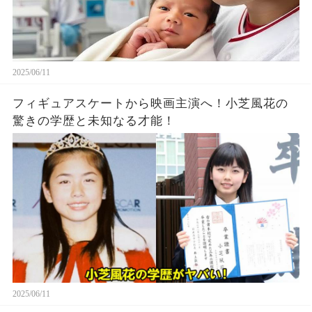
2025/06/11
フィギュアスケートから映画主演へ！小芝風花の
驚きの学歴と未知なる才能！
2025/06/11