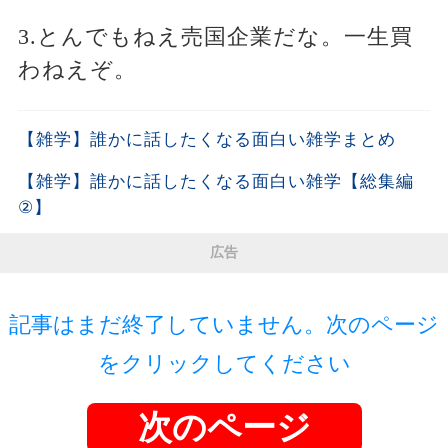
3.とんでもねえ売国企業だな。一生買
わねえぞ。
【雑学】誰かに話したくなる面白い雑学まとめ
【雑学】誰かに話したくなる面白い雑学【総集編
②】
広告
記事はまだ終了していません。次のページ
をクリックしてください
次のページ