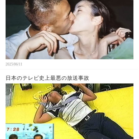
2025/06/11
日本のテレビ史上最悪の放送事故