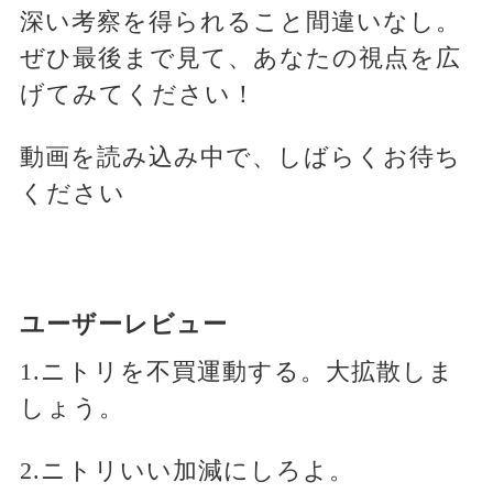
深い考察を得られること間違いなし。
ぜひ最後まで見て、あなたの視点を広
げてみてください！
動画を読み込み中で、しばらくお待ち
ください
ユーザーレビュー
1.ニトリを不買運動する。大拡散しま
しょう。
2.ニトリいい加減にしろよ。