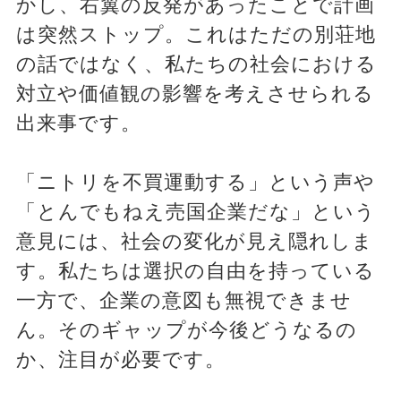
かし、右翼の反発があったことで計画
は突然ストップ。これはただの別荘地
の話ではなく、私たちの社会における
対立や価値観の影響を考えさせられる
出来事です。
「ニトリを不買運動する」という声や
「とんでもねえ売国企業だな」という
意見には、社会の変化が見え隠れしま
す。私たちは選択の自由を持っている
一方で、企業の意図も無視できませ
ん。そのギャップが今後どうなるの
か、注目が必要です。