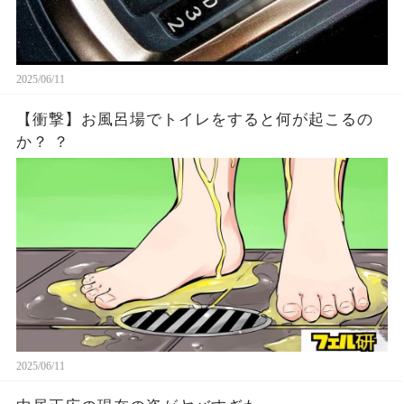
2025/06/11
【衝撃】お風呂場でトイレをすると何が起こるの
か？ ？
2025/06/11