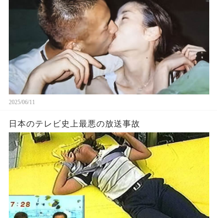
2025/06/11
日本のテレビ史上最悪の放送事故