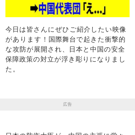
今日は皆さんにぜひご紹介したい映像
があります！国際舞台で起きた衝撃的
な攻防が展開され、日本と中国の安全
保障政策の対立が浮き彫りになりまし
た。
広告