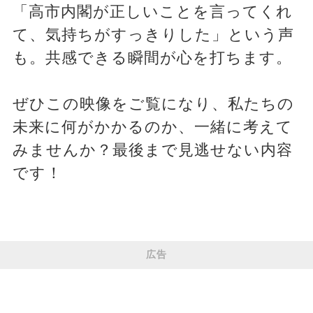
「高市内閣が正しいことを言ってくれ
て、気持ちがすっきりした」という声
も。共感できる瞬間が心を打ちます。
ぜひこの映像をご覧になり、私たちの
未来に何がかかるのか、一緒に考えて
みませんか？最後まで見逃せない内容
です！
広告