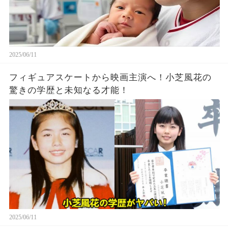
2025/06/11
フィギュアスケートから映画主演へ！小芝風花の
驚きの学歴と未知なる才能！
2025/06/11