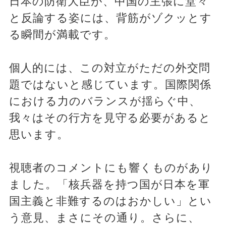
日本の防衛大臣が、中国の主張に堂々
と反論する姿には、背筋がゾクッとす
る瞬間が満載です。
個人的には、この対立がただの外交問
題ではないと感じています。国際関係
における力のバランスが揺らぐ中、
我々はその行方を見守る必要があると
思います。
視聴者のコメントにも響くものがあり
ました。「核兵器を持つ国が日本を軍
国主義と非難するのはおかしい」とい
う意見、まさにその通り。さらに、