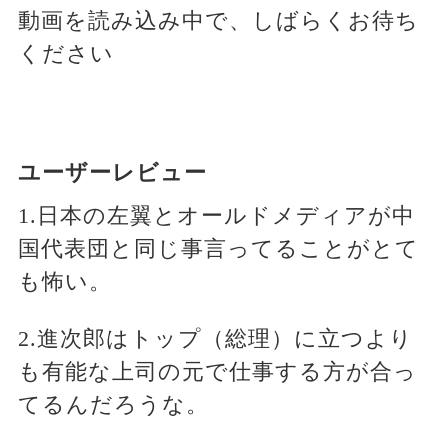
動画を読み込み中で、しばらくお待ち
ください
ユーザーレビュー
1.日本の左翼とオールドメディアが中
国代表団と同じ事言ってることがとて
も怖い。
2.進次郎はトップ（総理）に立つより
も有能な上司の元で仕事する方が合っ
てるんだろうな。