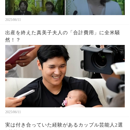
2025/06/11
出産を終えた真美子夫人の「合計費用」に全米騒
然！？
2025/06/11
実は付き合っていた経験があるカップル芸能人2選