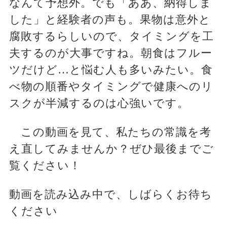
なんて予想外。でも「ああ、納得しま
した」と経験者の声も。果物は意外と
腐敗するらしいので、タイミングを工
夫するのが大事ですね。朝食はフルー
ツだけど…と悩む人も多いみたい。食
べ物の順番やタイミングで健康へのリ
スクが半減するのは心強いです。
この動画を見て、私たちの常識を考
え直してみませんか？ぜひ最後までご
覧ください！
動画を読み込み中で、しばらくお待ち
ください