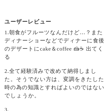
ユーザーレビュー
1.朝食がフルーツなんだけど…？また
ディナーショーなどでディナーに食後
のデザートにcake＆coffee 🍰☕ 出てく
る
2.全て経験済みで改めて納得しまし
た。そうでない方は、変調をきたした
時の為の知識とすればよいのではない
でしょうか。
3.