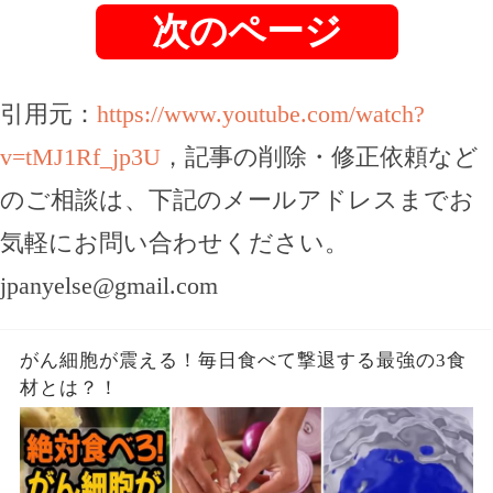
次のページ
引用元：
https://www.youtube.com/watch?
v=tMJ1Rf_jp3U
，記事の削除・修正依頼など
のご相談は、下記のメールアドレスまでお
気軽にお問い合わせください。
jpanyelse@gmail.com
がん細胞が震える！毎日食べて撃退する最強の3食
材とは？！