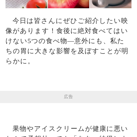
今日は皆さんにぜひご紹介したい映
像があります！食後に絶対食べてはい
けない5つの食べ物—意外にも、私た
ちの胃に大きな影響を及ぼすことが明
らかに。
広告
果物やアイスクリームが健康に悪い