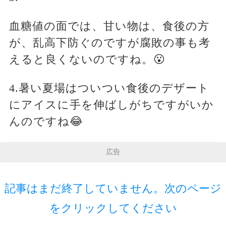
血糖値の面では、甘い物は、食後の方
が、乱高下防ぐのですが腐敗の事も考
えると良くないのですね。😮
4.暑い夏場はついつい食後のデザート
にアイスに手を伸ばしがちですがいか
んのですね😂
広告
記事はまだ終了していません。次のページ
をクリックしてください