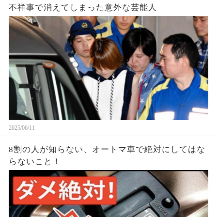
不祥事で消えてしまった意外な芸能人
2025/06/11
8割の人が知らない、オートマ車で絶対にしてはな
らないこと！