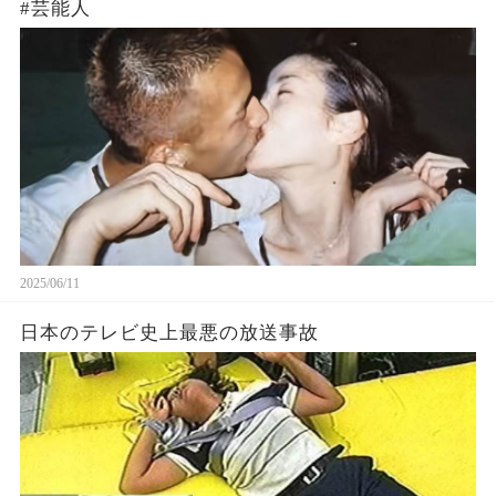
#芸能人
2025/06/11
日本のテレビ史上最悪の放送事故