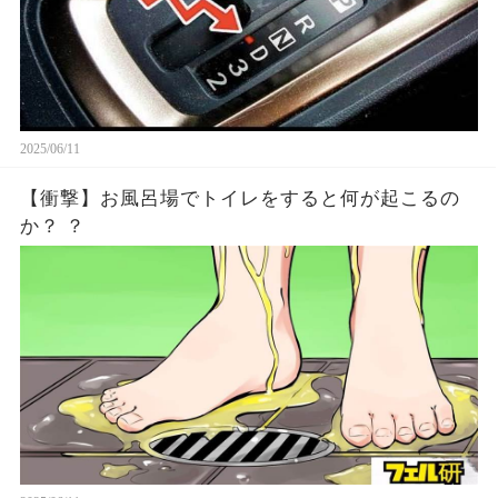
2025/06/11
【衝撃】お風呂場でトイレをすると何が起こるの
か？ ？