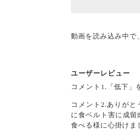
動画を読み込み中で
ユーザーレビュー
コメント1.「低下
コメント2.ありが
に食ベルト害に成留
食べる様に心掛けま