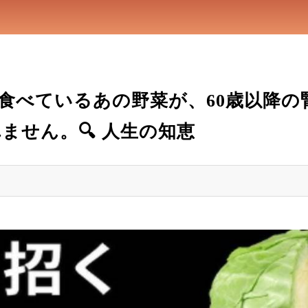
食べているあの野菜が、60歳以降の
ません。🔍 人生の知恵