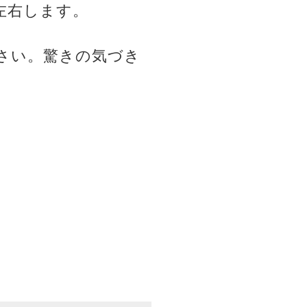
を左右します。
さい。驚きの気づき