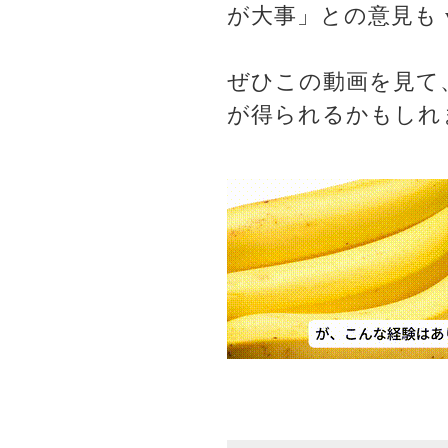
が大事」との意見も 
ぜひこの動画を見て
が得られるかもしれ