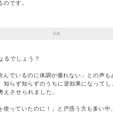
るのです。
広告
なるでしょう？
飲んでいるのに体調が優れない」との声も
、知らず知らずのうちに逆効果になってし
考えさせられました。
を使っていたのに！」と戸惑う方も多い中