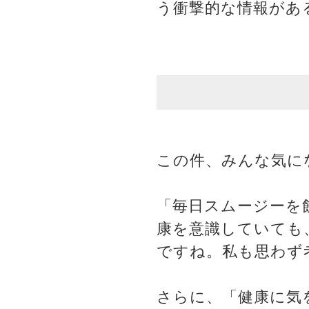
う衝撃的な情報があ
この件、みんな気に
「毎日スムージーを
康を意識していても
ですね。私も思わず
さらに、「健康に気