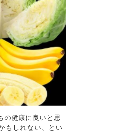
ちの健康に良いと思
かもしれない、とい