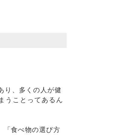
あり、多くの人が健
まうことってあるん
、「食べ物の選び方