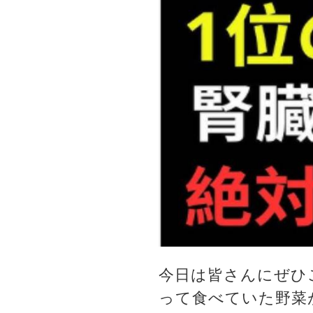
今日は皆さんにぜひ
って食べていた野菜