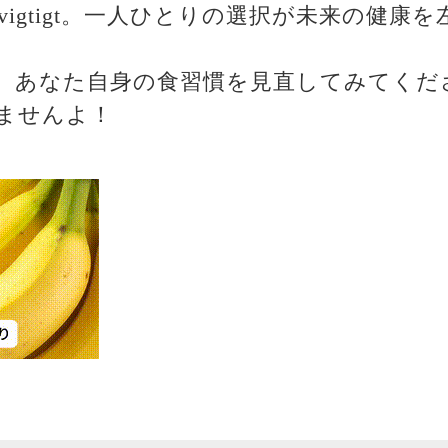
vigtigt。一人ひとりの選択が未来の健康
、あなた自身の食習慣を見直してみてくだ
ませんよ！