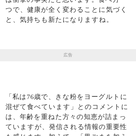
つで、健康が全く変わることに気づく
と、気持ちも新たになりますね。
広告
「私は76歳で、きな粉をヨーグルトに
混ぜて食べています」とのコメントに
は、年齢を重ねた方々の知恵が詰まっ
ていますが、発信される情報の重要性