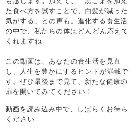
も感じます。加えて、「黒ごまを加え
た食べ方を試すことで、白髪が減った
気がする」との声も。進化する食生活
の中で、私たちの体はどんどん応えて
くれますね。
この動画は、あなたの食生活を見直
し、人生を豊かにするヒントが満載で
す。ぜひ最後まで見て、新たな健康の
扉を開いてみてください！
動画を読み込み中で、しばらくお待ち
ください