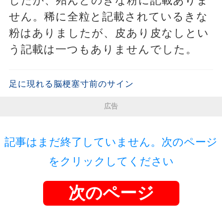
したが、殆んどのきな粉に記載ありま
せん。稀に全粒と記載されているきな
粉はありましたが、皮あり皮なしとい
う記載は一つもありませんでした。
足に現れる脳梗塞寸前のサイン
広告
記事はまだ終了していません。次のページ
をクリックしてください
次のページ