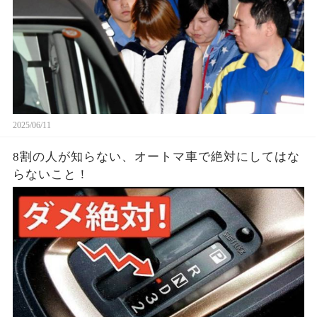
2025/06/11
8割の人が知らない、オートマ車で絶対にしてはな
らないこと！