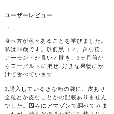
ユーザーレビュー
1.
食べ方が色々あることを学びました｡
私は76歳です。以前黒ゴマ、きな粉、
アーモンドが良いと聞き、3ヶ月前か
らヨーグルトに混ぜ､好きな果物にか
けて食べています。
2.購入しているきな粉の袋に、皮あり
全粒とか皮なしとかの記載ありません
でした。因みにアマゾンで調べてみま