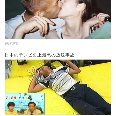
2025/06/11
日本のテレビ史上最悪の放送事故