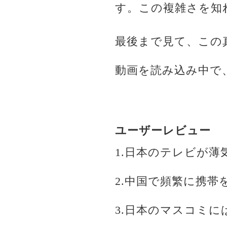
す。この複雑さを知
最後まで見て、この
動画を読み込み中で
ユーザーレビュー
1.日本のテレビが薄
2.中国で頻繁に携
3.日本のマスコミ