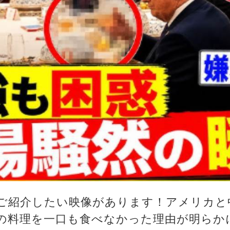
ご紹介したい映像があります！アメリカと
の料理を一口も食べなかった理由が明らか