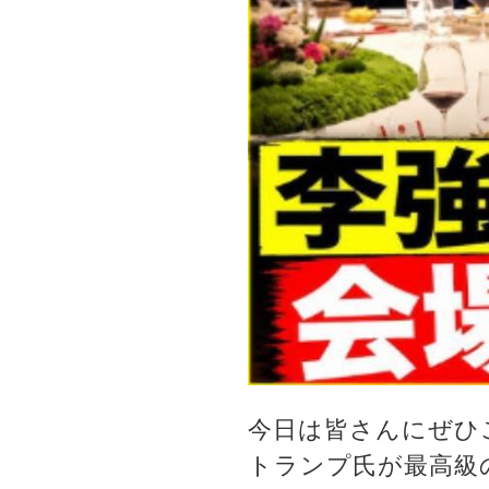
今日は皆さんにぜひ
トランプ氏が最高級