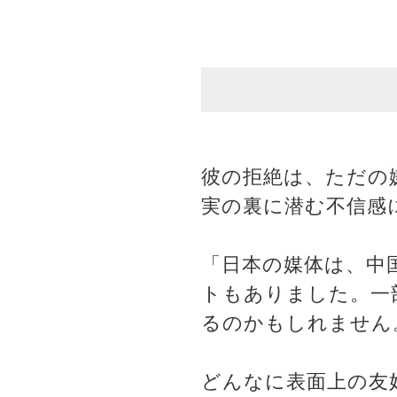
彼の拒絶は、ただの
実の裏に潜む不信感
「日本の媒体は、中
トもありました。一
るのかもしれません
どんなに表面上の友