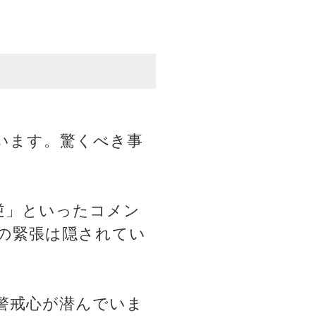
います。驚くべき事
逆」といったコメン
の緊張は隠されてい
警戒心が潜んでいま