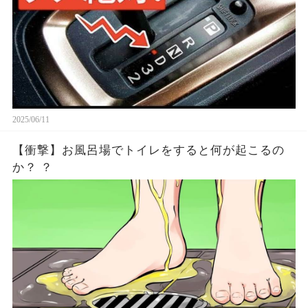
2025/06/11
【衝撃】お風呂場でトイレをすると何が起こるの
か？ ？