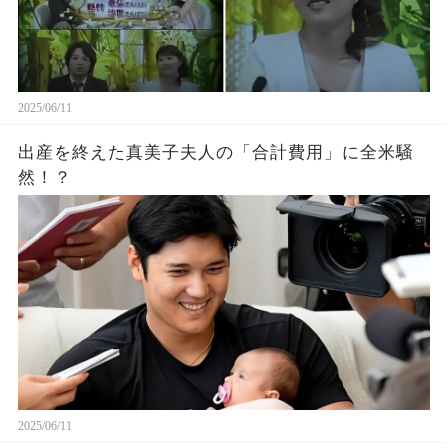
2025/06/11
出産を終えた真美子夫人の「合計費用」に全米騒
然！？
2025/06/11