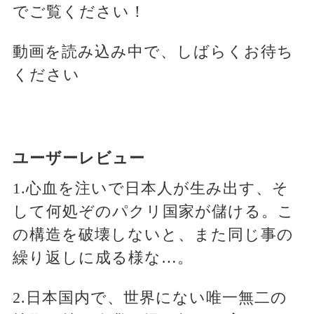
でご覧ください！
動画を読み込み中で、しばらくお待ち
ください
ユーザーレビュー
1.心血を注いで日本人が生み出す、そ
して何処ぞのパクリ国家が儲ける。こ
の構造を破壊しないと、また同じ事の
繰り返しに成る様な…。
2.日本国内で、世界にない唯一無二の