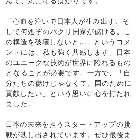
んて、気になるばかりです。
「心血を注いで日本人が生み出す、そ
して何処ぞのパクリ国家が儲ける。こ
の構造を破壊しないと…」というコメ
ントには、私も強く共感します。日本
のユニークな技術が世界に誇れるもの
となることが必要です。一方で、「自
分たちの儲けじゃなくて、国のために
貢献したい」という思いに心を打たれ
ました。
日本の未来を担うスタートアップの挑
戦が映し出されています。ぜひ最後ま