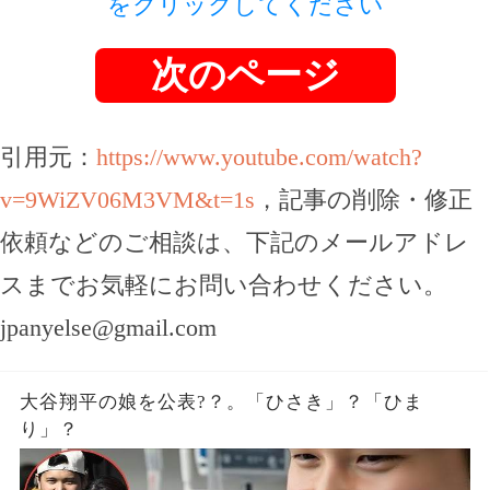
をクリックしてください
次のページ
引用元：
https://www.youtube.com/watch?
v=9WiZV06M3VM&t=1s
，記事の削除・修正
依頼などのご相談は、下記のメールアドレ
スまでお気軽にお問い合わせください。
jpanyelse@gmail.com
大谷翔平の娘を公表?？。「ひさき」？「ひま
り」？