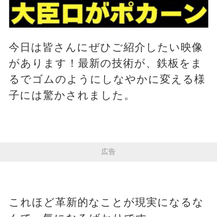
今日は皆さんにぜひご紹介したい映像
があります！最新の技術が、鉄板をま
るでゴムのようにしなやかに変える様
子には驚かされました。
広告
これほど革新的なことが現実になるな