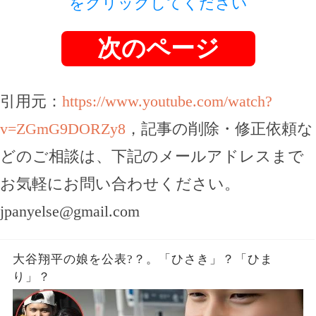
をクリックしてください
次のページ
引用元：
https://www.youtube.com/watch?
v=ZGmG9DORZy8
，記事の削除・修正依頼な
どのご相談は、下記のメールアドレスまで
お気軽にお問い合わせください。
jpanyelse@gmail.com
大谷翔平の娘を公表?？。「ひさき」？「ひま
り」？