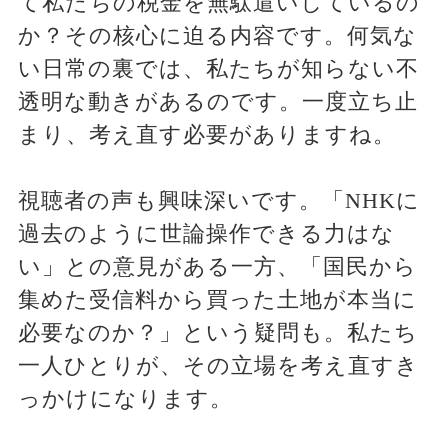
て私たちの税金を無駄遣いしているの
か？その核心に迫る内容です。何気な
い日常の裏では、私たちが知らない不
透明な動きがあるのです。一度立ち止
まり、考え直す必要がありますね。
視聴者の声も興味深いです。「NHKに
過去のように世論操作できる力はな
い」との意見がある一方、「国民から
集めた受信料から買った土地が本当に
必要なのか？」という疑問も。私たち
一人ひとりが、その立場を考え直すき
っかけになります。