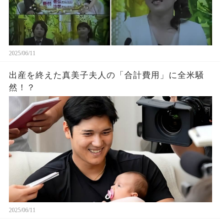
2025/06/11
出産を終えた真美子夫人の「合計費用」に全米騒
然！？
2025/06/11