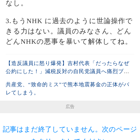
なし。
3.もうNHK に過去のように世論操作で
きる力はない。議員のみなさん、どん
どんNHKの悪事を暴いて解体してね。
【造反議員に怒り爆発】吉村代表「だったらなぜ
公約にした！」減税反対の自民党議員へ痛烈ブチ
ギレ!!
共産党、“致命的ミス”で熊本地震募金の正体がバ
レてしまう。
広告
記事はまだ終了していません。次のページ