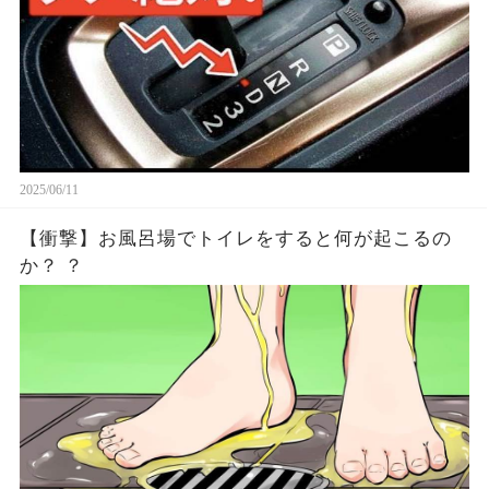
2025/06/11
【衝撃】お風呂場でトイレをすると何が起こるの
か？ ？