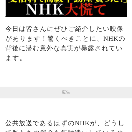
今日は皆さんにぜひご紹介したい映像
があります！驚くべきことに、NHKの
背後に潜む意外な真実が暴露されてい
ます。
広告
公共放送であるはずのNHKが、どうし