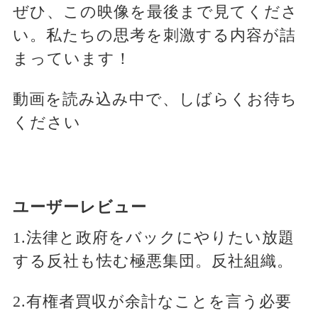
ぜひ、この映像を最後まで見てくださ
い。私たちの思考を刺激する内容が詰
まっています！
動画を読み込み中で、しばらくお待ち
ください
ユーザーレビュー
1.法律と政府をバックにやりたい放題
する反社も怯む極悪集団。反社組織。
2.有権者買収が余計なことを言う必要