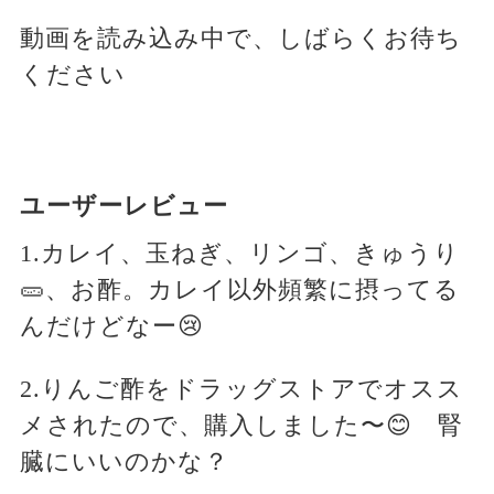
動画を読み込み中で、しばらくお待ち
ください
ユーザーレビュー
1.カレイ、玉ねぎ、リンゴ、きゅうり
🥒、お酢。カレイ以外頻繁に摂ってる
んだけどなー😢
2.りんご酢をドラッグストアでオスス
メされたので、購入しました〜😊 腎
臓にいいのかな？