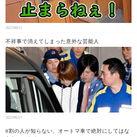
2025/06/11
不祥事で消えてしまった意外な芸能人
2025/06/11
8割の人が知らない、オートマ車で絶対にしてはな