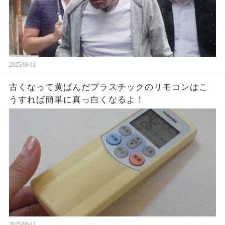
2025/06/11
古くなって黄ばんだプラスチックのリモコンはこ
うすれば簡単に真っ白くなるよ！
2025/06/11