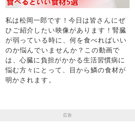
私は松岡一郎です！今日は皆さんにぜ
ひご紹介したい映像があります！腎臓
が弱っている時に、何を食べればいい
のか悩んでいませんか？この動画で
は、心臓に負担がかかる生活習慣病に
悩む方々にとって、目から鱗の食材が
明かされます。
広告