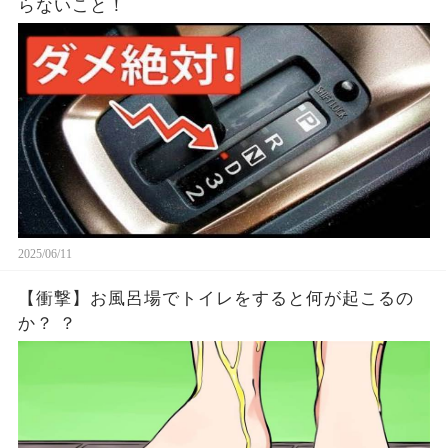
らないこと！
2025/06/11
【衝撃】お風呂場でトイレをすると何が起こるの
か？ ？