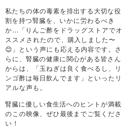
私たちの体の毒素を排出する大切な役
割を持つ腎臓を、いかに労わるべき
か…「りんご酢をドラッグストアでオ
ススメされたので、購入しました〜
😊」という声にも応える内容です。さ
らに、腎臓の健康に関心がある皆さん
からは、「玉ねぎは良く食べるし、リ
ンゴ酢は毎日飲んでます」といったリ
アルな声も。
腎臓に優しい食生活へのヒントが満載
のこの映像、ぜひ最後までご覧くださ
い！