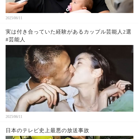
2025/06/11
実は付き合っていた経験があるカップル芸能人2選
#芸能人
2025/06/11
日本のテレビ史上最悪の放送事故