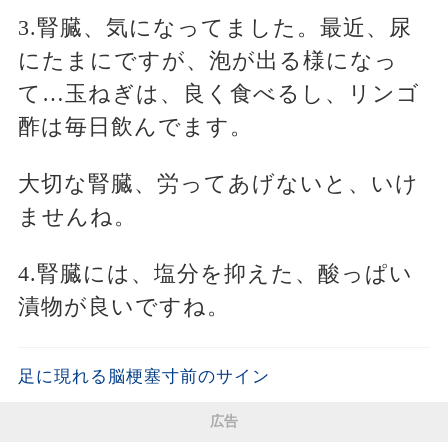
3.腎臓、気になってました。最近、尿
にたまにですが、泡が出る様になっ
て…玉ねぎは、良く食べるし、リンゴ
酢は毎日飲んでます。
大切な腎臓、労ってあげないと、いけ
ませんね。
4.腎臓には、塩分を抑えた、酸っぱい
漬物が良いですね。
足に現れる脳梗塞寸前のサイン
広告