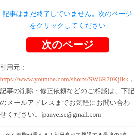
記事はまだ終了していません。次のページ
をクリックしてください
次のページ
引用元：
https://www.youtube.com/shorts/SW6R70KjIkk
，
記事の削除・修正依頼などのご相談は、下記
のメールアドレスまでお気軽にお問い合わ
せください。
jpanyelse@gmail.com
がん細胞が震える！毎日食べて撃退する最強の3食