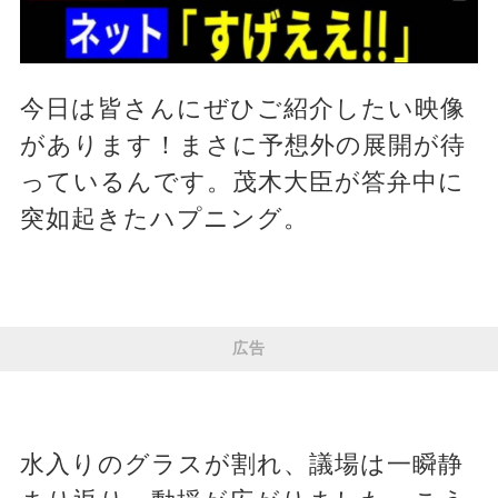
今日は皆さんにぜひご紹介したい映像
があります！まさに予想外の展開が待
っているんです。茂木大臣が答弁中に
突如起きたハプニング。
広告
水入りのグラスが割れ、議場は一瞬静