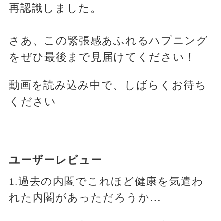
再認識しました。
さあ、この緊張感あふれるハプニング
をぜひ最後まで見届けてください！
動画を読み込み中で、しばらくお待ち
ください
ユーザーレビュー
1.過去の内閣でこれほど健康を気遣わ
れた内閣があっただろうか…