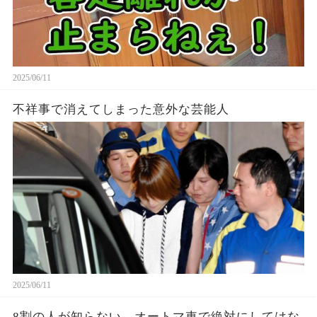
2025/06/11
不祥事で消えてしまった意外な芸能人
2025/06/11
8割の人が知らない、オートマ車で絶対にしてはな