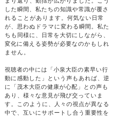
まり返り、動揺が広がりました。こう
した瞬間、私たちの知識や常識が覆さ
れることがあります。何気ない日常
が、思わぬドラマに変わる瞬間。私た
ちも同様に、日常を大切にしながら、
変化に備える姿勢が必要なのかもしれ
ません。
視聴者の中には「小泉大臣の素早い行
動に感動した」という声もあれば、逆
に「茂木大臣の健康が心配」との声も
あり、様々な意見が飛び交っていま
す。このように、人々の視点が異なる
中で、互いにサポートし合う重要性を