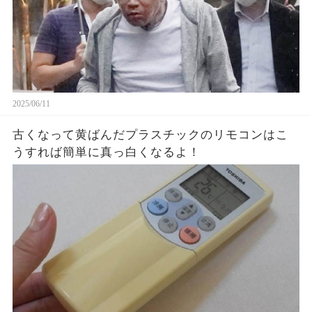
2025/06/11
古くなって黄ばんだプラスチックのリモコンはこ
うすれば簡単に真っ白くなるよ！