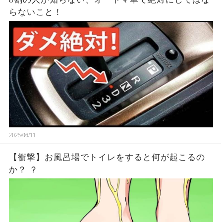
らないこと！
2025/06/11
【衝撃】お風呂場でトイレをすると何が起こるの
か？ ？