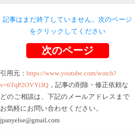
記事はまだ終了していません。次のページ
をクリックしてください
次のページ
引用元：
https://www.youtube.com/watch?
v=6TqP2OVYi3Q
，記事の削除・修正依頼な
どのご相談は、下記のメールアドレスまで
お気軽にお問い合わせください。
jpanyelse@gmail.com