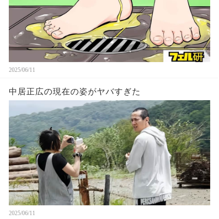
2025/06/11
中居正広の現在の姿がヤバすぎた
2025/06/11