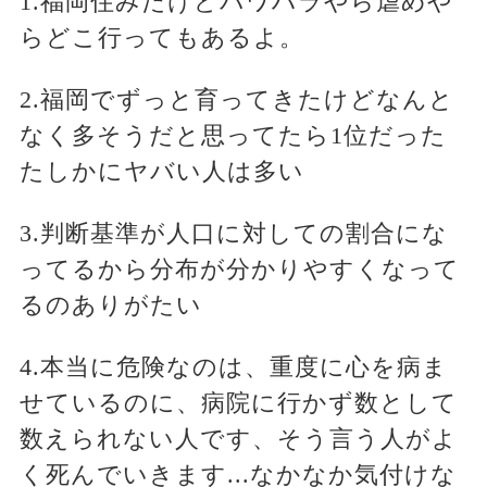
1.福岡住みだけどパワハラやら虐めや
らどこ行ってもあるよ。
2.福岡でずっと育ってきたけどなんと
なく多そうだと思ってたら1位だった
たしかにヤバい人は多い
3.判断基準が人口に対しての割合にな
ってるから分布が分かりやすくなって
るのありがたい
4.本当に危険なのは、重度に心を病ま
せているのに、病院に行かず数として
数えられない人です、そう言う人がよ
く死んでいきます...なかなか気付けな