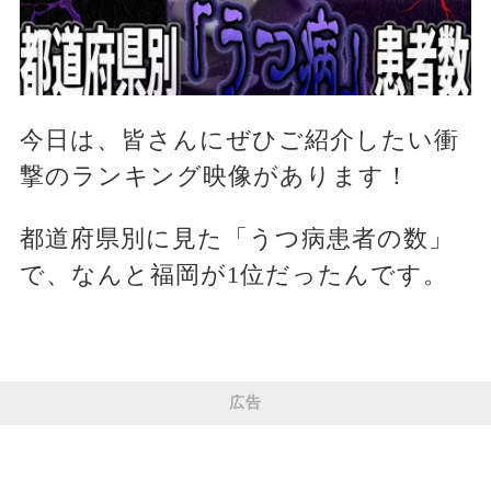
今日は、皆さんにぜひご紹介したい衝
撃のランキング映像があります！
都道府県別に見た「うつ病患者の数」
で、なんと福岡が1位だったんです。
広告