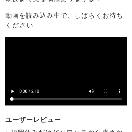
動画を読み込み中で、しばらくお待ち
ください
ユーザーレビュー