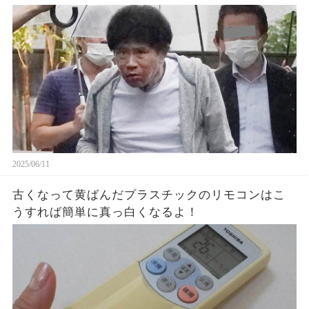
2025/06/11
古くなって黄ばんだプラスチックのリモコンはこ
うすれば簡単に真っ白くなるよ！