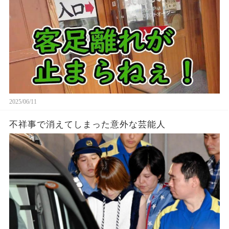
2025/06/11
不祥事で消えてしまった意外な芸能人