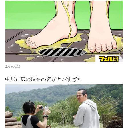
2025/06/11
中居正広の現在の姿がヤバすぎた