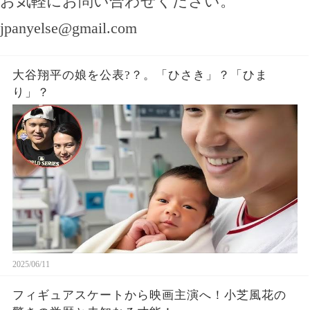
お気軽にお問い合わせください。
jpanyelse@gmail.com
大谷翔平の娘を公表?？。「ひさき」？「ひま
り」？
2025/06/11
フィギュアスケートから映画主演へ！小芝風花の