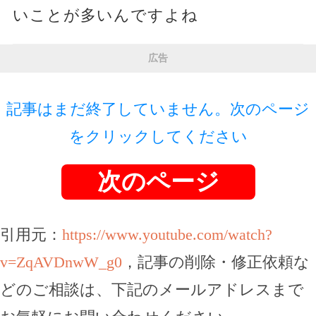
いことが多いんですよね
広告
記事はまだ終了していません。次のページ
をクリックしてください
次のページ
引用元：
https://www.youtube.com/watch?
v=ZqAVDnwW_g0
，記事の削除・修正依頼な
どのご相談は、下記のメールアドレスまで