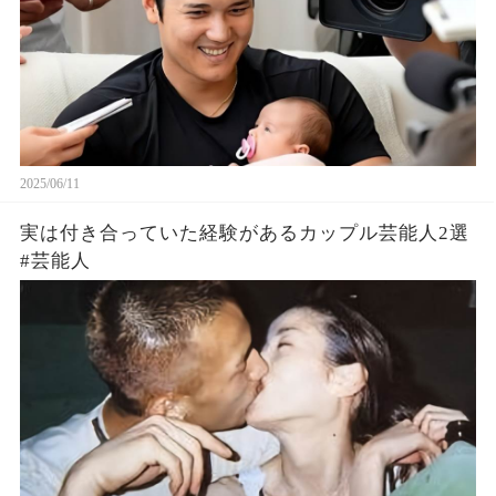
2025/06/11
実は付き合っていた経験があるカップル芸能人2選
#芸能人