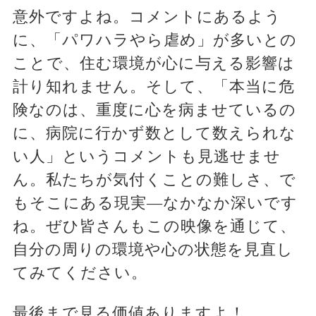
意外ですよね。コメントにあるよう
に、「パワハラやら虐め」が多いとの
ことで、住む環境が心に与える影響は
計り知れません。そして、「本当に危
険なのは、重度に心を病ませているの
に、病院に行かず数として数えられな
い人」というコメントも見逃せませ
ん。私たちが気付くことの難しさ、で
もそこにある現実―なかなか深いです
ね。ぜひ皆さんもこの映像を通じて、
自分の周りの環境や心の状態を見直し
てみてください。
最後まで見る価値ありますよ！