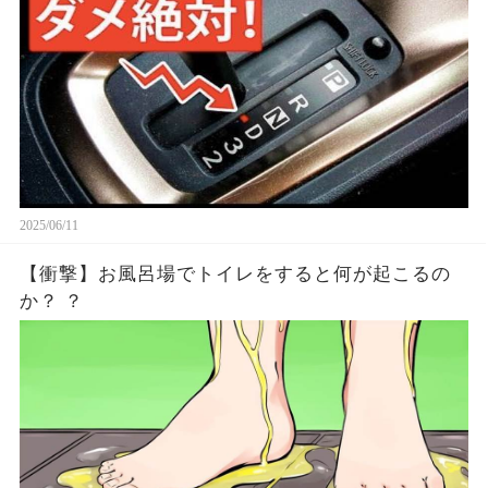
2025/06/11
【衝撃】お風呂場でトイレをすると何が起こるの
か？ ？