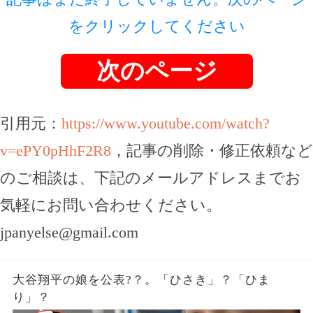
をクリックしてください
次のページ
引用元：
https://www.youtube.com/watch?
v=ePY0pHhF2R8
，記事の削除・修正依頼など
のご相談は、下記のメールアドレスまでお
気軽にお問い合わせください。
jpanyelse@gmail.com
大谷翔平の娘を公表?？。「ひさき」？「ひま
り」？