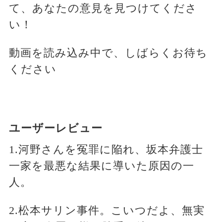
て、あなたの意見を見つけてくださ
い！
動画を読み込み中で、しばらくお待ち
ください
ユーザーレビュー
1.河野さんを冤罪に陥れ、坂本弁護士
一家を最悪な結果に導いた原因の一
人。
2.松本サリン事件。こいつだよ、無実