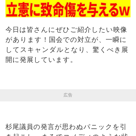
今日は皆さんにぜひご紹介したい映像
があります！国会での対立が、一瞬に
してスキャンダルとなり、驚くべき展
開に発展しています。
広告
杉尾議員の発言が思わぬパニックを引