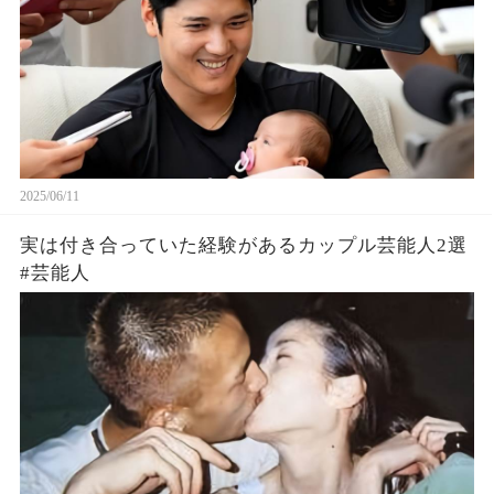
2025/06/11
実は付き合っていた経験があるカップル芸能人2選
#芸能人