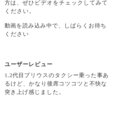
方は、ぜひビデオをチェックしてみて
ください。
動画を読み込み中で、しばらくお待ち
ください
ユーザーレビュー
1.2代目プリウスのタクシー乗った事あ
るけど、かなり後席コツコツと不快な
突き上げ感じました。