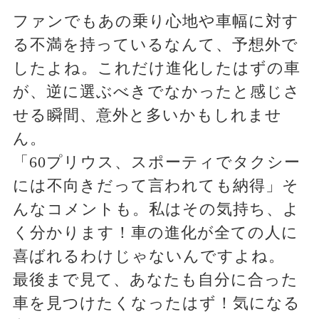
ファンでもあの乗り心地や車幅に対す
る不満を持っているなんて、予想外で
したよね。これだけ進化したはずの車
が、逆に選ぶべきでなかったと感じさ
せる瞬間、意外と多いかもしれませ
ん。
「60プリウス、スポーティでタクシー
には不向きだって言われても納得」そ
んなコメントも。私はその気持ち、よ
く分かります！車の進化が全ての人に
喜ばれるわけじゃないんですよね。
最後まで見て、あなたも自分に合った
車を見つけたくなったはず！気になる