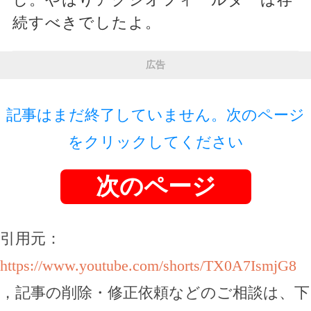
続すべきでしたよ。
広告
記事はまだ終了していません。次のページ
をクリックしてください
次のページ
引用元：
https://www.youtube.com/shorts/TX0A7IsmjG8
，記事の削除・修正依頼などのご相談は、下