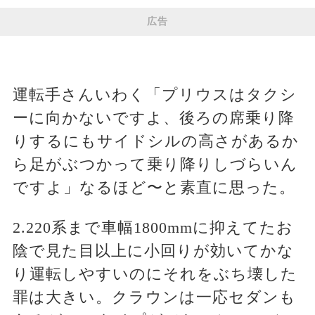
広告
運転手さんいわく「プリウスはタクシ
ーに向かないですよ、後ろの席乗り降
りするにもサイドシルの高さがあるか
ら足がぶつかって乗り降りしづらいん
ですよ」なるほど〜と素直に思った。
2.220系まで車幅1800mmに抑えてたお
陰で見た目以上に小回りが効いてかな
り運転しやすいのにそれをぶち壊した
罪は大きい。クラウンは一応セダンも