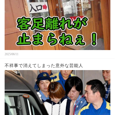
2025/06/11
不祥事で消えてしまった意外な芸能人