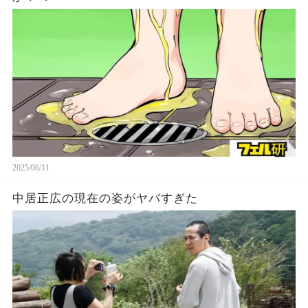
2025/06/11
中居正広の現在の姿がヤバすぎた