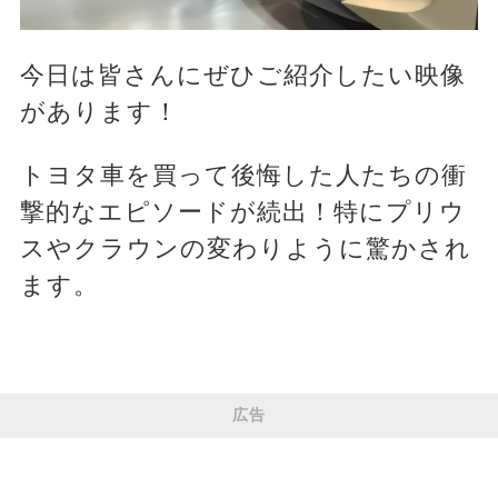
今日は皆さんにぜひご紹介したい映像
があります！
トヨタ車を買って後悔した人たちの衝
撃的なエピソードが続出！特にプリウ
スやクラウンの変わりように驚かされ
ます。
広告