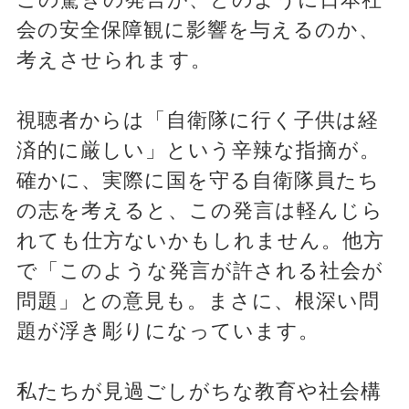
会の安全保障観に影響を与えるのか、
考えさせられます。
視聴者からは「自衛隊に行く子供は経
済的に厳しい」という辛辣な指摘が。
確かに、実際に国を守る自衛隊員たち
の志を考えると、この発言は軽んじら
れても仕方ないかもしれません。他方
で「このような発言が許される社会が
問題」との意見も。まさに、根深い問
題が浮き彫りになっています。
私たちが見過ごしがちな教育や社会構