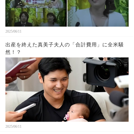
2025/06/11
出産を終えた真美子夫人の「合計費用」に全米騒
然！？
2025/06/11