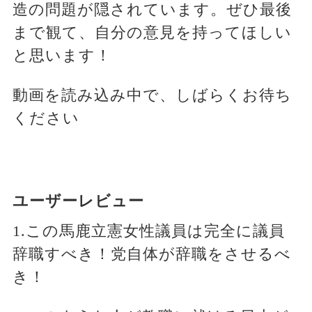
造の問題が隠されています。ぜひ最後
まで観て、自分の意見を持ってほしい
と思います！
動画を読み込み中で、しばらくお待ち
ください
ユーザーレビュー
1.この馬鹿立憲女性議員は完全に議員
辞職すべき！党自体が辞職をさせるべ
き！