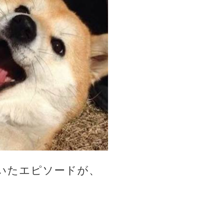
いたエピソードが、