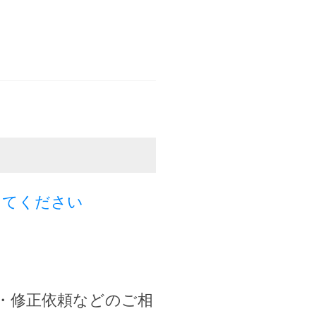
してください
・修正依頼などのご相