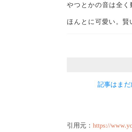
やつとかの音は全く
ほんとに可愛い。賢
記事はまだ
引用元：
https://www.