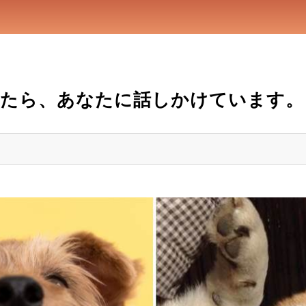
したら、あなたに話しかけています。