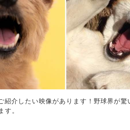
ご紹介したい映像があります！野球界が驚
ます。