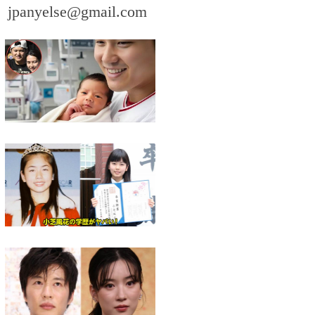
。
jpanyelse@gmail.com