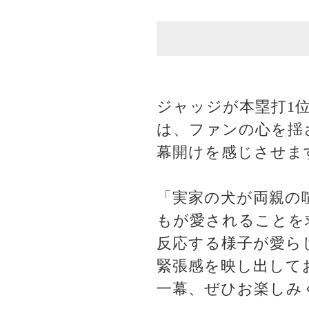
ジャッジが本塁打1
は、ファンの心を揺
幕開けを感じさせま
「実家の犬が両親の
もが愛されることを
反応する様子が愛ら
緊張感を映し出して
一幕、ぜひお楽しみ