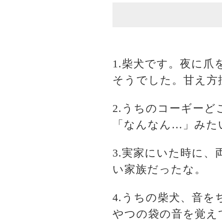
1.柴犬です。夜に
そうでした。甘え方
2.うちのコーギー
「なんなん…」みた
3.実家にいた時に
い家族だったな。
4.うちの柴犬、音
やつの袋の音を覚え