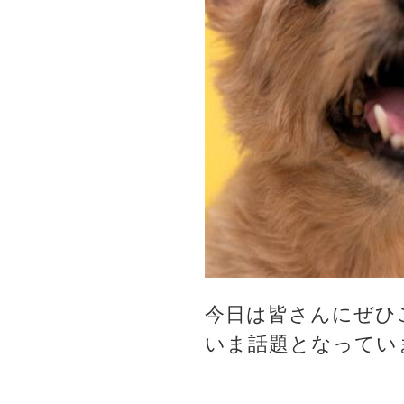
今日は皆さんにぜひ
いま話題となってい