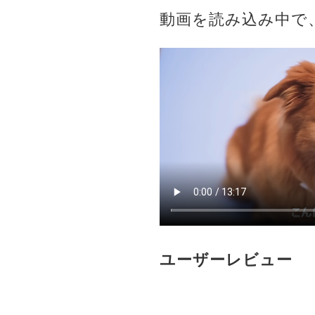
動画を読み込み中で
ユーザーレビュー