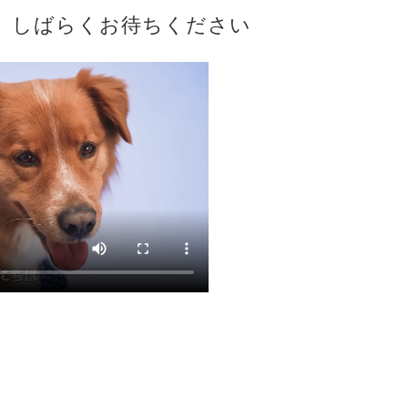
、しばらくお待ちください