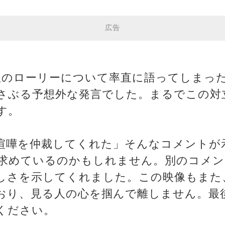
広告
位のローリーについて率直に語ってしまっ
さぶる予想外な発言でした。まるでこの対
す。
喧嘩を仲裁してくれた」そんなコメントが
求めているのかもしれません。別のコメン
しさを示してくれました。この映像もまた
おり、見る人の心を掴んで離しません。最
ください。