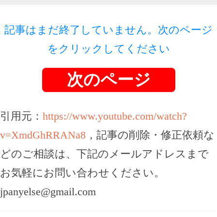
記事はまだ終了していません。次のページ
をクリックしてください
次のページ
引用元：
https://www.youtube.com/watch?
v=XmdGhRRANa8
，記事の削除・修正依頼な
どのご相談は、下記のメールアドレスまで
お気軽にお問い合わせください。
jpanyelse@gmail.com