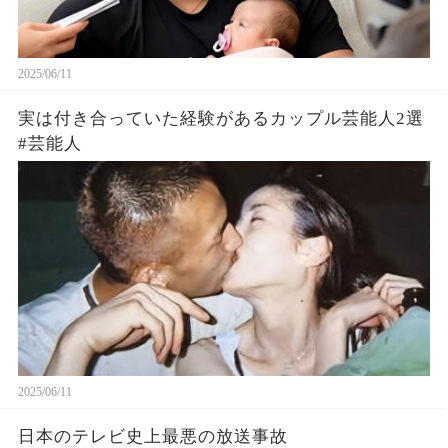
2025/06/11
実は付き合っていた経験があるカップル芸能人2選
#芸能人
2025/06/11
日本のテレビ史上最悪の放送事故