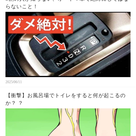
らないこと！
2025/06/11
【衝撃】お風呂場でトイレをすると何が起こるの
か？ ？