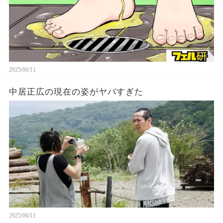
2025/06/11
中居正広の現在の姿がヤバすぎた
2025/06/11