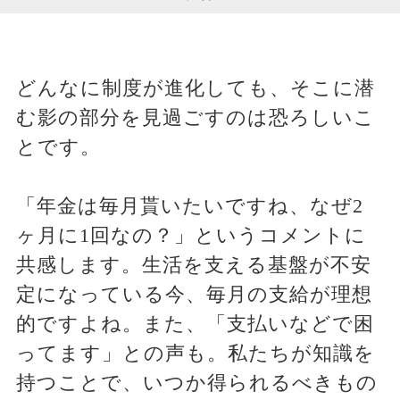
どんなに制度が進化しても、そこに潜
む影の部分を見過ごすのは恐ろしいこ
とです。
「年金は毎月貰いたいですね、なぜ2
ヶ月に1回なの？」というコメントに
共感します。生活を支える基盤が不安
定になっている今、毎月の支給が理想
的ですよね。また、「支払いなどで困
ってます」との声も。私たちが知識を
持つことで、いつか得られるべきもの