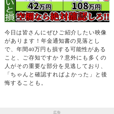
今日は皆さんにぜひご紹介したい映像
があります！年金通知書の見落とし
で、年間40万円も損する可能性がある
こと、ご存知ですか？意外にも多くの
人がその重要な部分を見逃しており、
「ちゃんと確認すればよかった」と後
悔することも。
広告