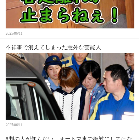
2025/06/11
不祥事で消えてしまった意外な芸能人
2025/06/11
8割の人が知らない、オートマ車で絶対にしてはな