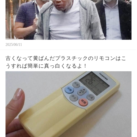
2025/06/11
古くなって黄ばんだプラスチックのリモコンはこ
うすれば簡単に真っ白くなるよ！