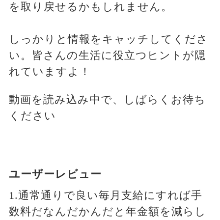
を取り戻せるかもしれません。
しっかりと情報をキャッチしてくださ
い。皆さんの生活に役立つヒントが隠
れていますよ！
動画を読み込み中で、しばらくお待ち
ください
ユーザーレビュー
1.通常通りで良い毎月支給にすれば手
数料だなんだかんだと年金額を減らし