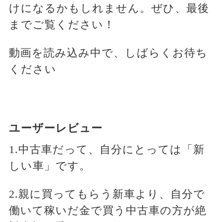
けになるかもしれません。ぜひ、最後
までご覧ください！
動画を読み込み中で、しばらくお待ち
ください
ユーザーレビュー
1.中古車だって、自分にとっては「新
しい車」です。
2.親に買ってもらう新車より、自分で
働いて稼いだ金で買う中古車の方が絶