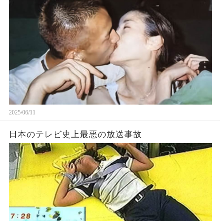
2025/06/11
日本のテレビ史上最悪の放送事故