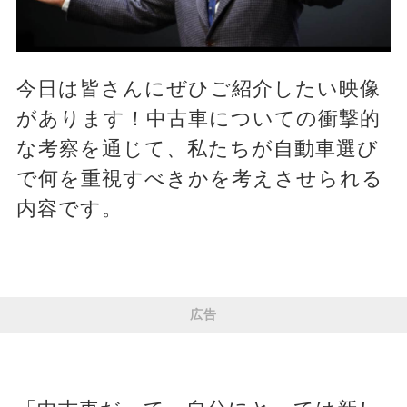
今日は皆さんにぜひご紹介したい映像
があります！中古車についての衝撃的
な考察を通じて、私たちが自動車選び
で何を重視すべきかを考えさせられる
内容です。
広告