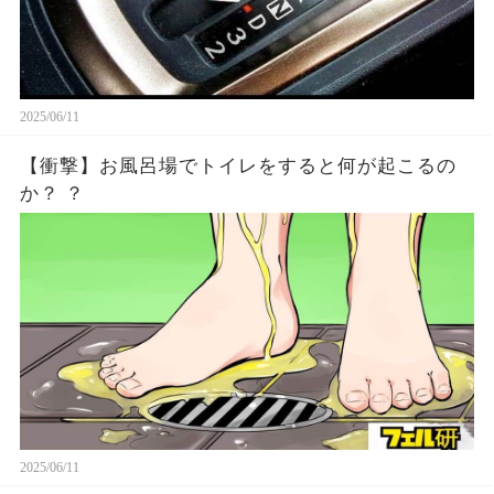
2025/06/11
【衝撃】お風呂場でトイレをすると何が起こるの
か？ ？
2025/06/11