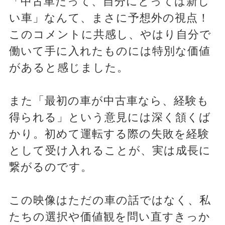
「中古車だって、自分にとっては新し
い車」なんて、まさに予想外の視点！
このコメントに共感し、やはり自分で
働いて手に入れたものには特別な価値
があると感じました。
また「最初の車が中古車なら、経験も
得られる」という意見には深く頷くば
かり。初めて運転する際の失敗を経験
として受け入れることが、実は成長に
繋がるのです。
この映像はただの車の話ではなく、私
たちの選択や価値観を問い直すきっか