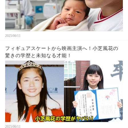
2025/06/11
フィギュアスケートから映画主演へ！小芝風花の
驚きの学歴と未知なる才能！
2025/06/11