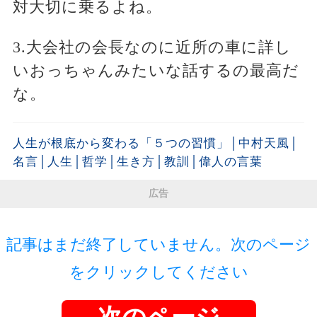
対大切に乗るよね。
3.大会社の会長なのに近所の車に詳し
いおっちゃんみたいな話するの最高だ
な。
人生が根底から変わる「５つの習慣」│中村天風│
名言│人生│哲学│生き方│教訓│偉人の言葉
広告
記事はまだ終了していません。次のページ
をクリックしてください