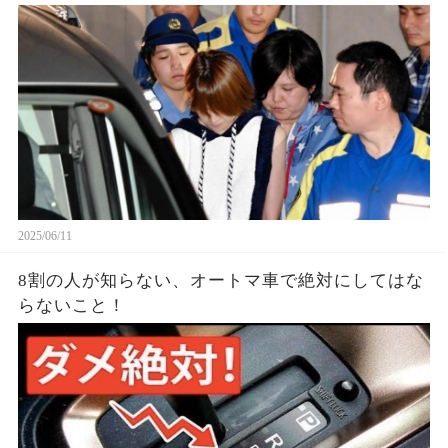
2025/06/11
8割の人が知らない、オートマ車で絶対にしてはな
らないこと！