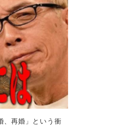
婚、再婚」という衝