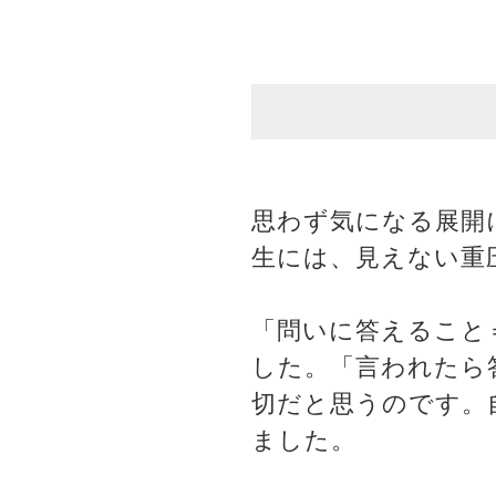
思わず気になる展開
生には、見えない重
「問いに答えること
した。「言われたら
切だと思うのです。
ました。