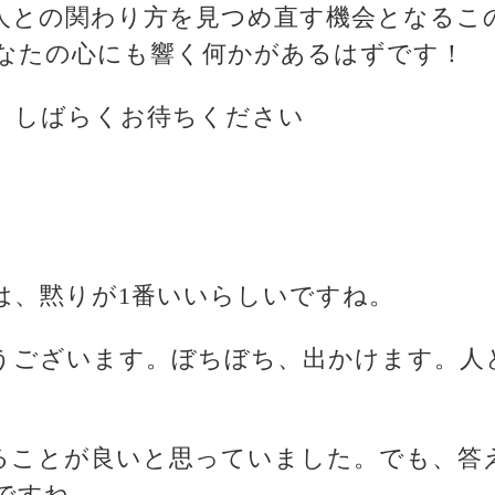
人との関わり方を見つめ直す機会となるこ
なたの心にも響く何かがあるはずです！
、しばらくお待ちください
には、黙りが1番いいらしいですね。
とうございます。ぼちぼち、出かけます。人
えることが良いと思っていました。でも、答
ですね。