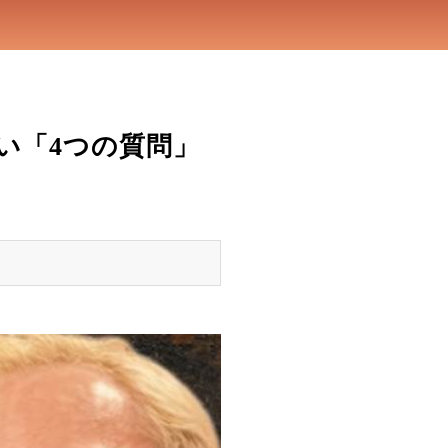
い「4つの質問」