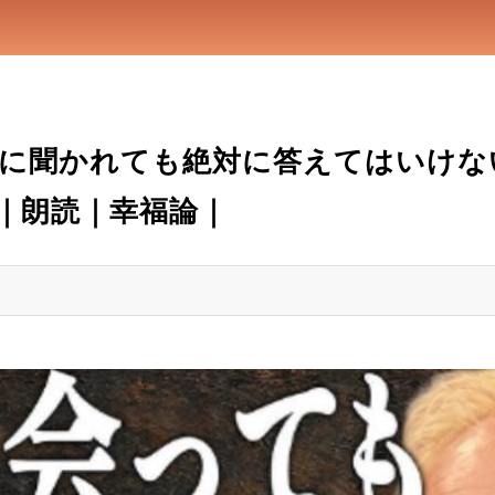
に聞かれても絶対に答えてはいけな
｜朗読｜幸福論｜