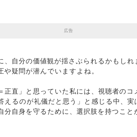
広告
に、自分の価値観が揺さぶられるかもしれ
圧や疑問が潜んでいますよね。
＝正直」と思っていた私には、視聴者のコ
答えるのが礼儀だと思う」と感じる中、実
自分自身を守るために、選択肢を持つこと