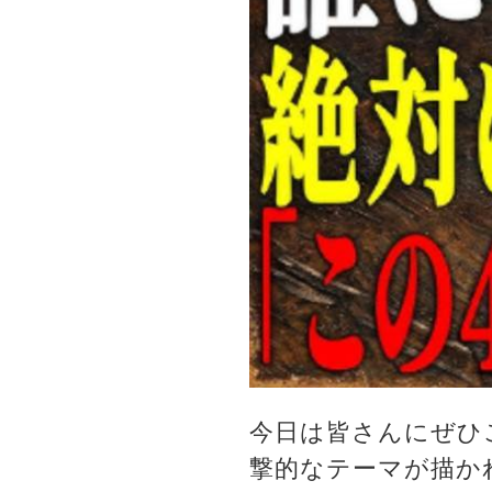
今日は皆さんにぜひ
撃的なテーマが描か