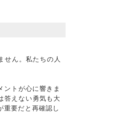
ません。私たちの人
メントが心に響きま
は答えない勇気も大
が重要だと再確認し