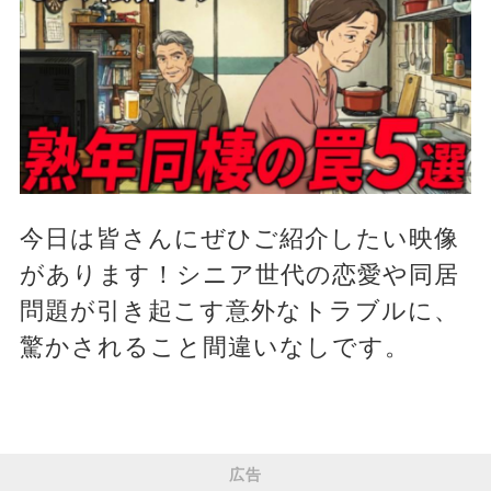
今日は皆さんにぜひご紹介したい映像
があります！シニア世代の恋愛や同居
問題が引き起こす意外なトラブルに、
驚かされること間違いなしです。
広告