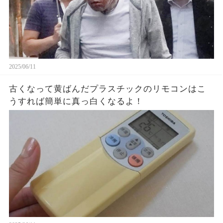
2025/06/11
古くなって黄ばんだプラスチックのリモコンはこ
うすれば簡単に真っ白くなるよ！