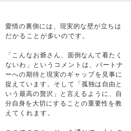
愛情の裏側には、現実的な壁が立ちは
だかることが多いのです。
「こんなお爺さん、面倒なんて看たく
ないわ」というコメントは、パートナ
ーへの期待と現実のギャップを見事に
捉えています。そして「孤独は自由と
いう最高の贅沢」と言えるように、自
分自身を大切にすることの重要性を教
えてくれます。