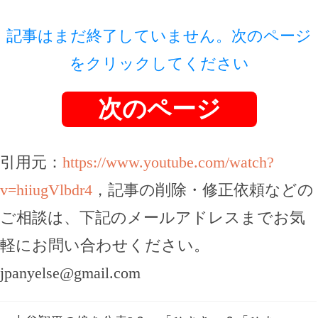
記事はまだ終了していません。次のページ
をクリックしてください
次のページ
引用元：
https://www.youtube.com/watch?
v=hiiugVlbdr4
，記事の削除・修正依頼などの
ご相談は、下記のメールアドレスまでお気
軽にお問い合わせください。
jpanyelse@gmail.com