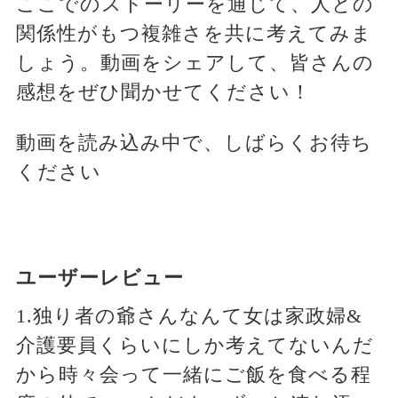
ここでのストーリーを通じて、人との
関係性がもつ複雑さを共に考えてみま
しょう。動画をシェアして、皆さんの
感想をぜひ聞かせてください！
動画を読み込み中で、しばらくお待ち
ください
ユーザーレビュー
1.独り者の爺さんなんて女は家政婦&
介護要員くらいにしか考えてないんだ
から時々会って一緒にご飯を食べる程