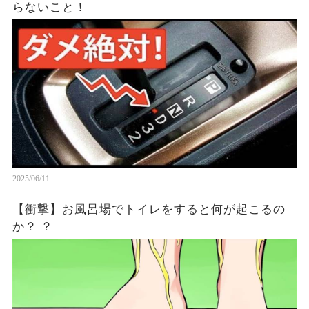
らないこと！
2025/06/11
【衝撃】お風呂場でトイレをすると何が起こるの
か？ ？