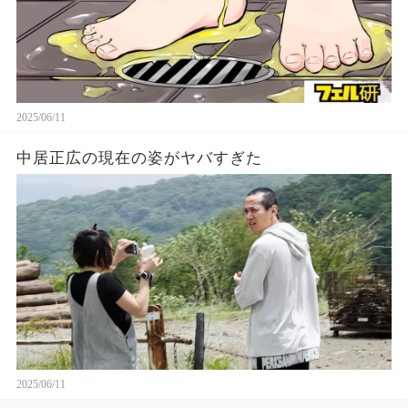
2025/06/11
中居正広の現在の姿がヤバすぎた
2025/06/11