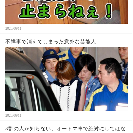
2025/06/11
不祥事で消えてしまった意外な芸能人
2025/06/11
8割の人が知らない、オートマ車で絶対にしてはな