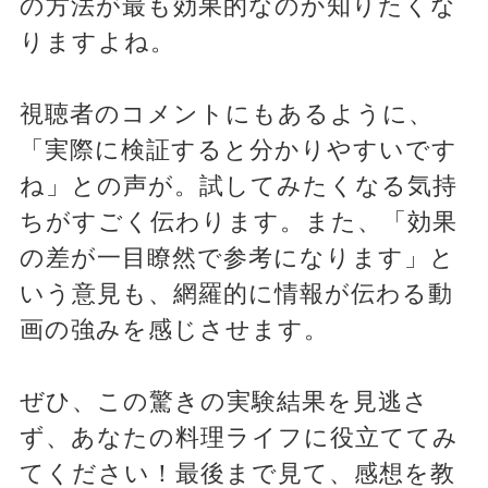
の方法が最も効果的なのか知りたくな
りますよね。
視聴者のコメントにもあるように、
「実際に検証すると分かりやすいです
ね」との声が。試してみたくなる気持
ちがすごく伝わります。また、「効果
の差が一目瞭然で参考になります」と
いう意見も、網羅的に情報が伝わる動
画の強みを感じさせます。
ぜひ、この驚きの実験結果を見逃さ
ず、あなたの料理ライフに役立ててみ
てください！最後まで見て、感想を教