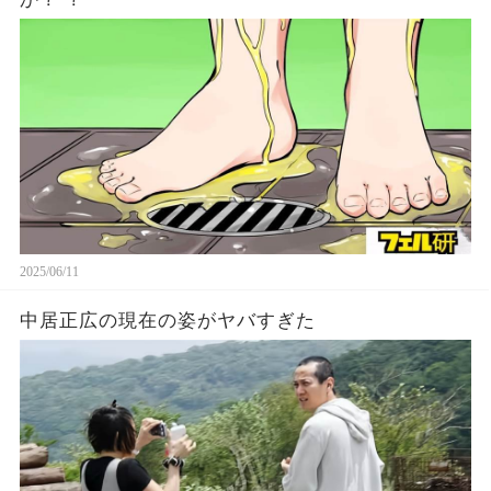
2025/06/11
中居正広の現在の姿がヤバすぎた