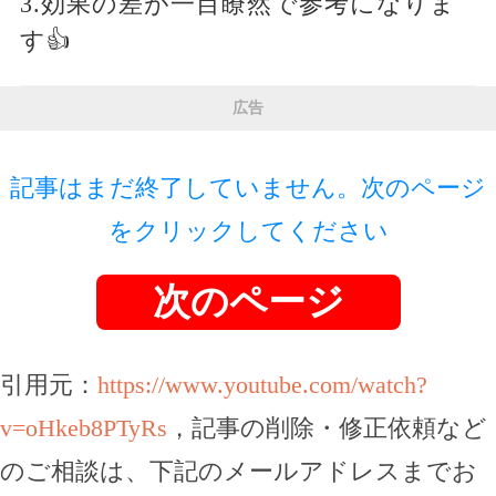
3.効果の差が一目瞭然で参考になりま
す👍
広告
記事はまだ終了していません。次のページ
をクリックしてください
次のページ
引用元：
https://www.youtube.com/watch?
v=oHkeb8PTyRs
，記事の削除・修正依頼など
のご相談は、下記のメールアドレスまでお