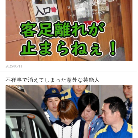
2025/06/11
不祥事で消えてしまった意外な芸能人