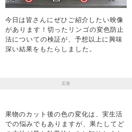
今日は皆さんにぜひご紹介したい映像
があります！切ったリンゴの変色防止
法についての検証が、予想以上に興味
深い結果をもたらしました。
広告
果物のカット後の色の変化は、実生活
での悩みでもありますが、果たしてど