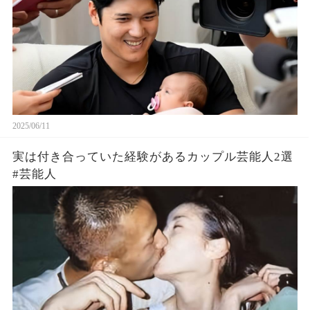
2025/06/11
実は付き合っていた経験があるカップル芸能人2選
#芸能人