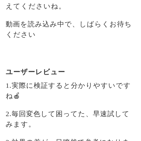
えてくださいね。
動画を読み込み中で、しばらくお待ち
ください
ユーザーレビュー
1.実際に検証すると分かりやすいです
ね🍎
2.毎回変色して困ってた、早速試して
みます。