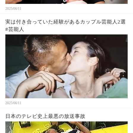
2025/06/11
実は付き合っていた経験があるカップル芸能人2選
#芸能人
2025/06/11
日本のテレビ史上最悪の放送事故