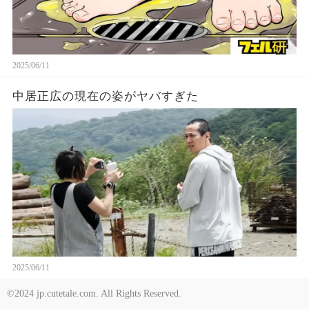
2025/06/11
中居正広の現在の姿がヤバすぎた
2025/06/11
©2024 jp.cutetale.com. All Rights Reserved.