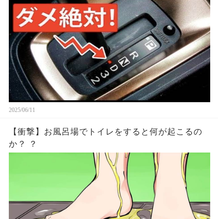
2025/06/11
【衝撃】お風呂場でトイレをすると何が起こるの
か？ ？