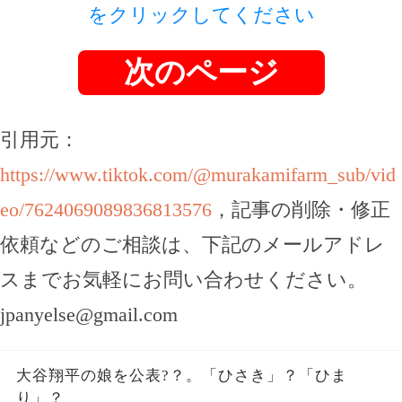
をクリックしてください
次のページ
引用元：
https://www.tiktok.com/@murakamifarm_sub/vid
eo/7624069089836813576
，記事の削除・修正
依頼などのご相談は、下記のメールアドレ
スまでお気軽にお問い合わせください。
jpanyelse@gmail.com
大谷翔平の娘を公表?？。「ひさき」？「ひま
り」？