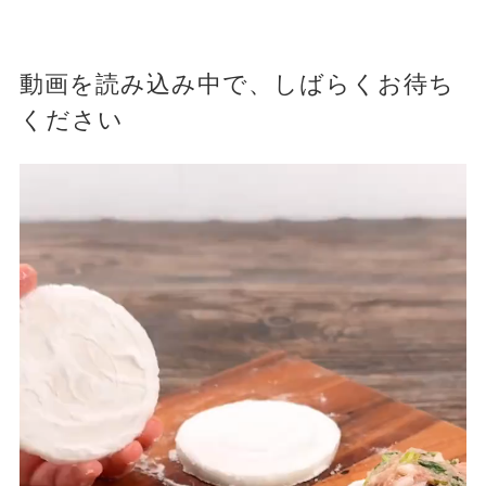
動画を読み込み中で、しばらくお待ち
ください