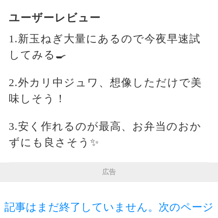
ユーザーレビュー
1.新玉ねぎ大量にあるので今夜早速試
してみる🍳
2.外カリ中ジュワ、想像しただけで美
味しそう！
3.安く作れるのが最高、お弁当のおか
ずにも良さそう✨
広告
記事はまだ終了していません。次のページ