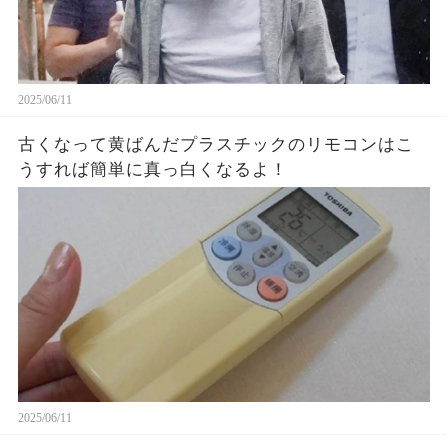
2025/06/11
古くなって黄ばんだプラスチックのリモコンはこ
うすれば簡単に真っ白くなるよ！
2025/06/11