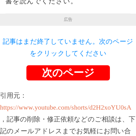
書を読んでください。
広告
記事はまだ終了していません。次のページ
をクリックしてください
次のページ
引用元：
https://www.youtube.com/shorts/d2H2xoYU0sA
，記事の削除・修正依頼などのご相談は、下
記のメールアドレスまでお気軽にお問い合