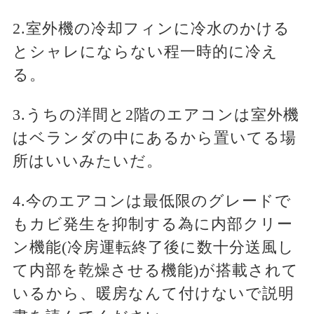
2.室外機の冷却フィンに冷水のかける
とシャレにならない程一時的に冷え
る。
3.うちの洋間と2階のエアコンは室外機
はベランダの中にあるから置いてる場
所はいいみたいだ。
4.今のエアコンは最低限のグレードで
もカビ発生を抑制する為に内部クリー
ン機能(冷房運転終了後に数十分送風し
て内部を乾燥させる機能)が搭載されて
いるから、暖房なんて付けないで説明