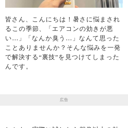
皆さん、こんにちは！暑さに悩まされ
るこの季節、「エアコンの効きが悪
い…」「なんか臭う…」なんて思った
ことありませんか？そんな悩みを一発
で解決する“裏技”を見つけてしまった
んです。
広告