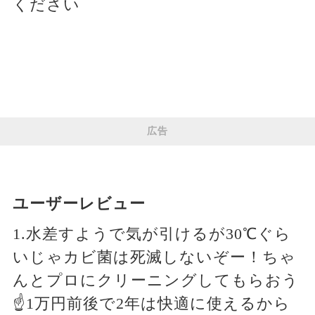
ください
広告
ユーザーレビュー
1.水差すようで気が引けるが30℃ぐら
いじゃカビ菌は死滅しないぞー！ちゃ
んとプロにクリーニングしてもらおう
☝️1万円前後で2年は快適に使えるから