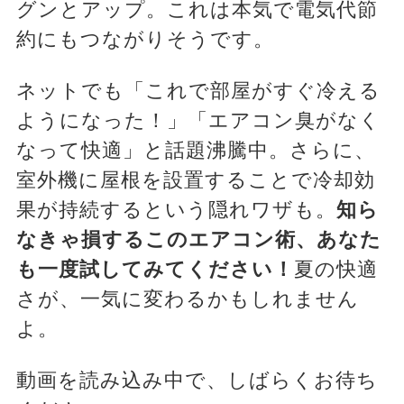
グンとアップ。これは本気で電気代節
約にもつながりそうです。
ネットでも「これで部屋がすぐ冷える
ようになった！」「エアコン臭がなく
なって快適」と話題沸騰中。さらに、
室外機に屋根を設置することで冷却効
果が持続するという隠れワザも。
知ら
なきゃ損するこのエアコン術、あなた
も一度試してみてください！
夏の快適
さが、一気に変わるかもしれません
よ。
動画を読み込み中で、しばらくお待ち