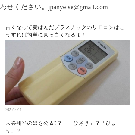
わせください。
jpanyelse@gmail.com
古くなって黄ばんだプラスチックのリモコンはこ
うすれば簡単に真っ白くなるよ！
2025/06/11
大谷翔平の娘を公表?？。「ひさき」？「ひま
り」？