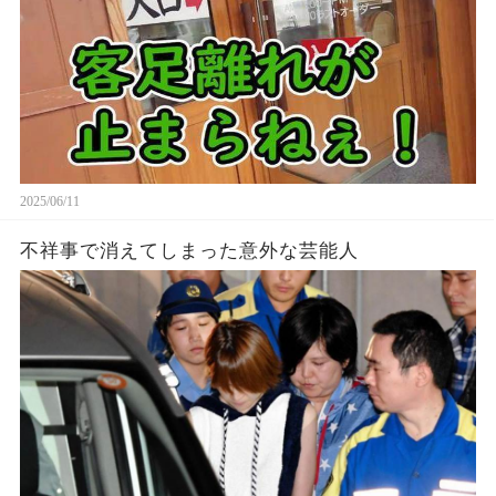
2025/06/11
不祥事で消えてしまった意外な芸能人