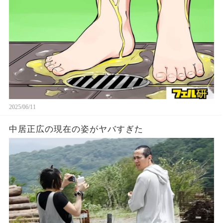
2025/06/11
中居正広の現在の姿がヤバすぎた