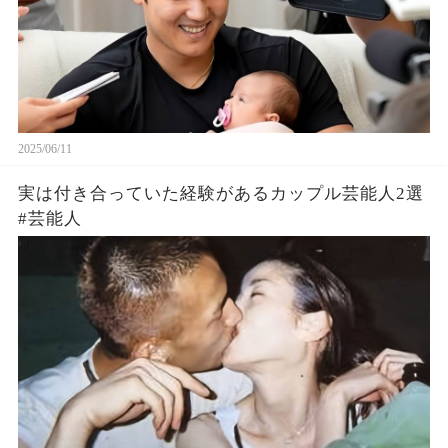
2025/06/11
実は付き合っていた経験があるカップル芸能人2選
#芸能人