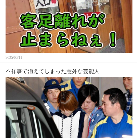
2025/06/11
不祥事で消えてしまった意外な芸能人