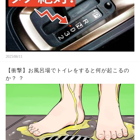
2025/06/11
【衝撃】お風呂場でトイレをすると何が起こるの
か？ ？