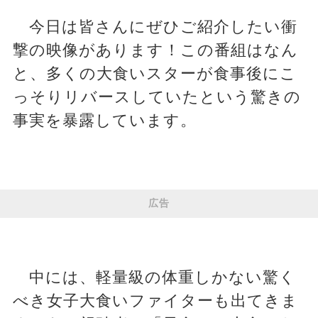
今日は皆さんにぜひご紹介したい衝
撃の映像があります！この番組はなん
と、多くの大食いスターが食事後にこ
っそりリバースしていたという驚きの
事実を暴露しています。
広告
中には、軽量級の体重しかない驚く
べき女子大食いファイターも出てきま