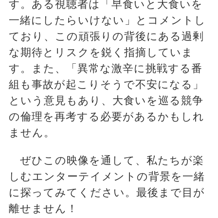
す。ある視聴者は「早食いと大食いを
一緒にしたらいけない」とコメントし
ており、この頑張りの背後にある過剰
な期待とリスクを鋭く指摘していま
す。また、「異常な激辛に挑戦する番
組も事故が起こりそうで不安になる」
という意見もあり、大食いを巡る競争
の倫理を再考する必要があるかもしれ
ません。
ぜひこの映像を通して、私たちが楽
しむエンターテイメントの背景を一緒
に探ってみてください。最後まで目が
離せません！