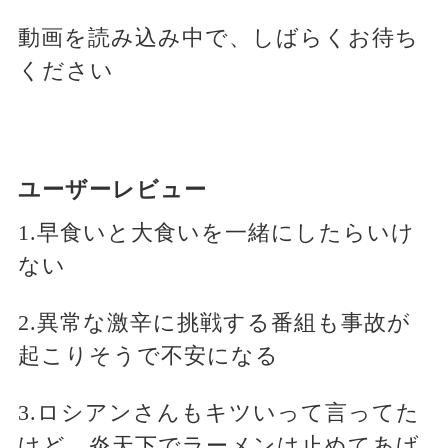
動画を読み込み中で、しばらくお待ち
ください
ユーザーレビュー
1.早食いと大食いを一緒にしたらいけ
ない
2.異常な激辛に挑戦する番組も事故が
起こりそうで不安になる
3.ロシアンさんもキツいって言ってた
けど、炎天下でラーメンは止めてあげ