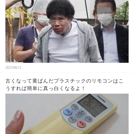
2025/06/11
古くなって黄ばんだプラスチックのリモコンはこ
うすれば簡単に真っ白くなるよ！