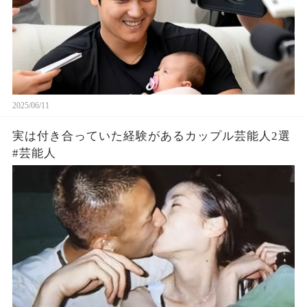
2025/06/11
実は付き合っていた経験があるカップル芸能人2選
#芸能人