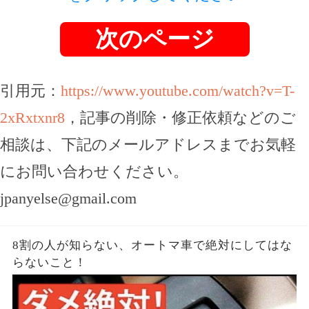
次のページ
引用元：
https://www.youtube.com/watch?v=T-
2xRxtxnr8
，記事の削除・修正依頼などのご
相談は、下記のメールアドレスまでお気軽
にお問い合わせください。
jpanyelse@gmail.com
8割の人が知らない、オートマ車で絶対にしてはな
らないこと！