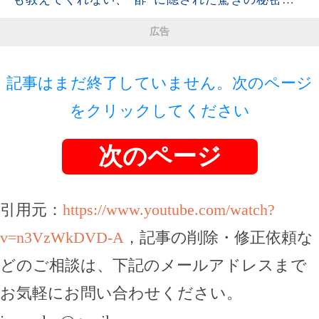
シニア】
は。| 空海の教え
広告
記事はまだ終了していません。次のページ
をクリックしてください
次のページ
引用元：
https://www.youtube.com/watch?
v=n3VzWkDVD-A
，記事の削除・修正依頼な
どのご相談は、下記のメールアドレスまで
お気軽にお問い合わせください。