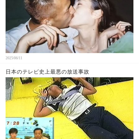
2025/06/11
日本のテレビ史上最悪の放送事故