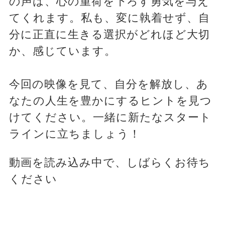
の声は、心の重荷を下ろす勇気を与え
てくれます。私も、変に執着せず、自
分に正直に生きる選択がどれほど大切
か、感じています。
今回の映像を見て、自分を解放し、あ
なたの人生を豊かにするヒントを見つ
けてください。一緒に新たなスタート
ラインに立ちましょう！
動画を読み込み中で、しばらくお待ち
ください