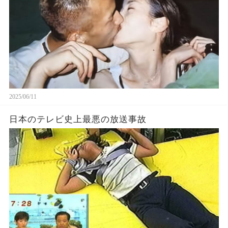
2025/06/11
日本のテレビ史上最悪の放送事故