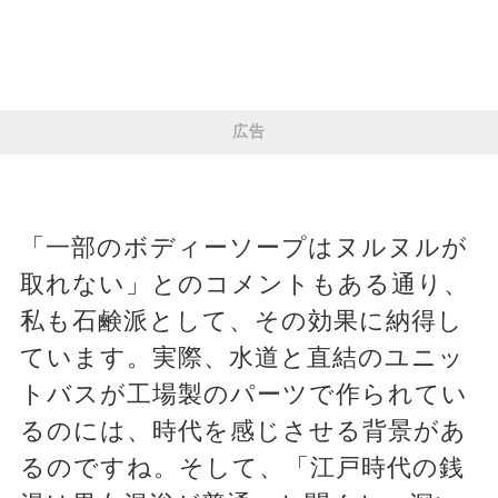
広告
「一部のボディーソープはヌルヌルが
取れない」とのコメントもある通り、
私も石鹸派として、その効果に納得し
ています。実際、水道と直結のユニッ
トバスが工場製のパーツで作られてい
るのには、時代を感じさせる背景があ
るのですね。そして、「江戸時代の銭