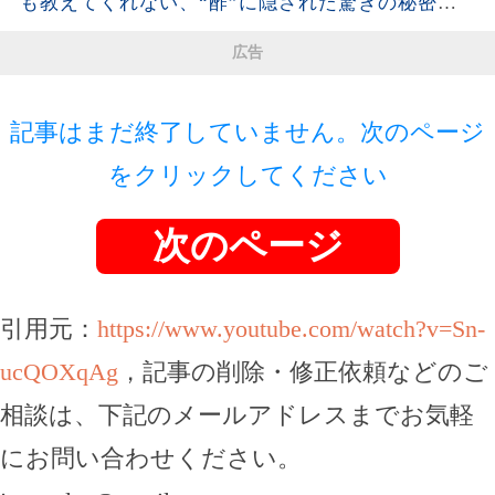
も教えてくれない、“酢”に隠された驚きの秘密と
シニア】
は。| 空海の教え
広告
記事はまだ終了していません。次のページ
をクリックしてください
次のページ
引用元：
https://www.youtube.com/watch?v=Sn-
ucQOXqAg
，記事の削除・修正依頼などのご
相談は、下記のメールアドレスまでお気軽
にお問い合わせください。