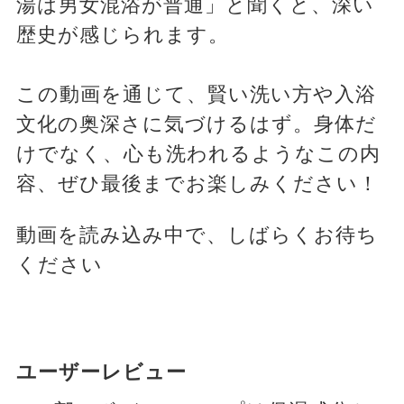
湯は男女混浴が普通」と聞くと、深い
歴史が感じられます。
この動画を通じて、賢い洗い方や入浴
文化の奥深さに気づけるはず。身体だ
けでなく、心も洗われるようなこの内
容、ぜひ最後までお楽しみください！
動画を読み込み中で、しばらくお待ち
ください
ユーザーレビュー