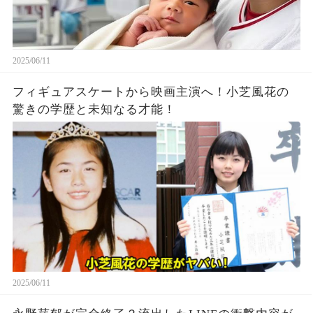
2025/06/11
フィギュアスケートから映画主演へ！小芝風花の
驚きの学歴と未知なる才能！
2025/06/11