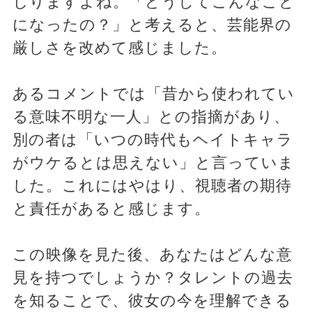
じりますよね。「どうしてこんなこと
になったの？」と考えると、芸能界の
厳しさを改めて感じました。
あるコメントでは「昔から使われてい
る意味不明な一人」との指摘があり、
別の者は「いつの時代もヘイトキャラ
がウケるとは思えない」と言っていま
した。これにはやはり、視聴者の期待
と責任があると感じます。
この映像を見た後、あなたはどんな意
見を持つでしょうか？タレントの過去
を知ることで、彼女の今を理解できる