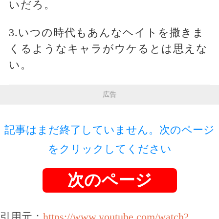
いだろ。
3.いつの時代もあんなヘイトを撒きま
くるようなキャラがウケるとは思えな
い。
広告
記事はまだ終了していません。次のページ
をクリックしてください
次のページ
引用元：
https://www.youtube.com/watch?