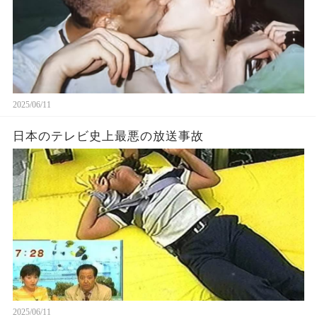
2025/06/11
日本のテレビ史上最悪の放送事故
2025/06/11