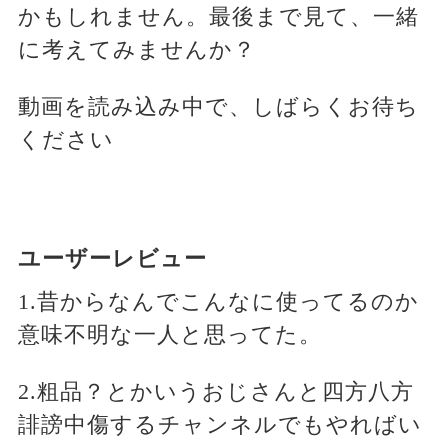
かもしれません。最後まで見て、一緒
に考えてみませんか？
動画を読み込み中で、しばらくお待ち
ください
ユーザーレビュー
1.昔からなんでこんなに使ってるのか
意味不明な一人と思ってた。
2.粗品？とかいうおじさんと四方八方
誹謗中傷するチャンネルでもやればい