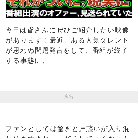
今日は皆さんにぜひご紹介したい映像
があります！最近、ある人気タレント
が思わぬ問題発言をして、番組が終了
する事態に。
広告
ファンとしては驚きと戸惑いが入り混