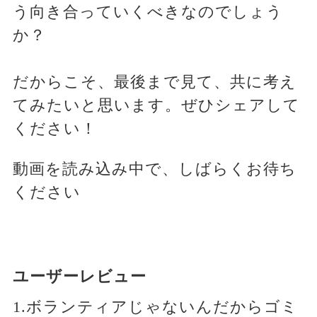
う向き合っていくべきなのでしょう
か？
だからこそ、最後まで見て、共に考え
てみたいと思います。ぜひシェアして
ください！
動画を読み込み中で、しばらくお待ち
ください
ユーザーレビュー
1.ボランティアじゃないんだからゴミ