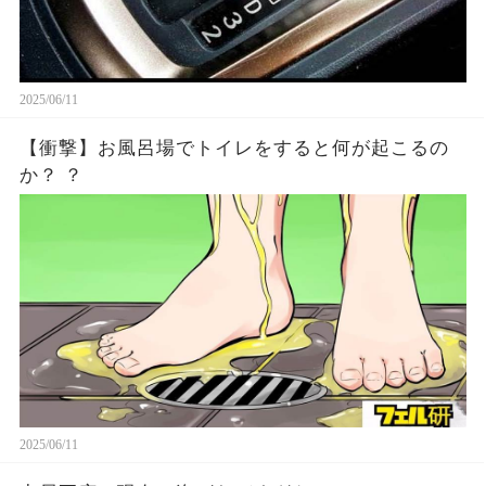
2025/06/11
【衝撃】お風呂場でトイレをすると何が起こるの
か？ ？
2025/06/11