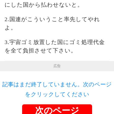
にした国から払わせないと。
2.国連がこういうこと率先してやれ
よ。
3.宇宙ゴミ放置した国にゴミ処理代金
を全て負担させて下さい。
広告
記事はまだ終了していません。次のページ
をクリックしてください
次のページ