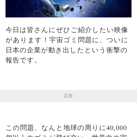
今日は皆さんにぜひご紹介したい映像
があります！宇宙ゴミ問題に、ついに
日本の企業が動き出したという衝撃の
報告です。
広告
この問題、なんと地球の周りに40,000