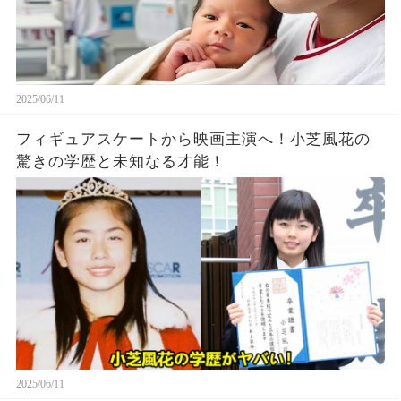
2025/06/11
フィギュアスケートから映画主演へ！小芝風花の
驚きの学歴と未知なる才能！
2025/06/11