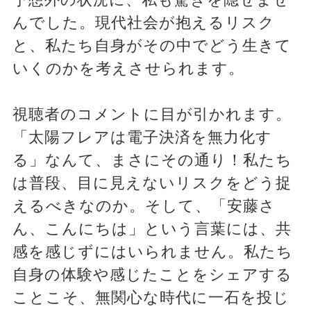
んでした。現代社会が抱えるリスク
と、私たち自身がその中でどう生きて
いくのかを考えさせられます。
視聴者のコメントに目が引かれます。
「太陽フレアは電子決済を無力化す
る」なんて、まさにその通り！私たち
は普段、目に見えないリスクをどう捉
えるべきなのか。そして、「安藤さ
ん、こんにちは」という言葉には、共
感を感じずにはいられません。私たち
自身の体験や感じたことをシェアする
ことこそ、無関心な時代に一石を投じ