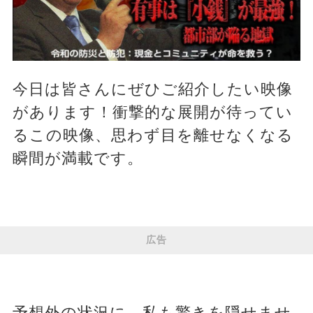
今日は皆さんにぜひご紹介したい映像
があります！衝撃的な展開が待ってい
るこの映像、思わず目を離せなくなる
瞬間が満載です。
広告
予想外の状況に、私も驚きを隠せませ