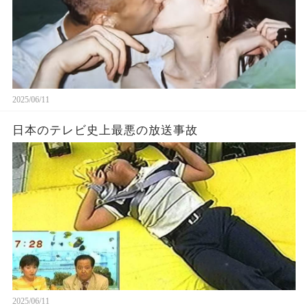
2025/06/11
日本のテレビ史上最悪の放送事故
2025/06/11