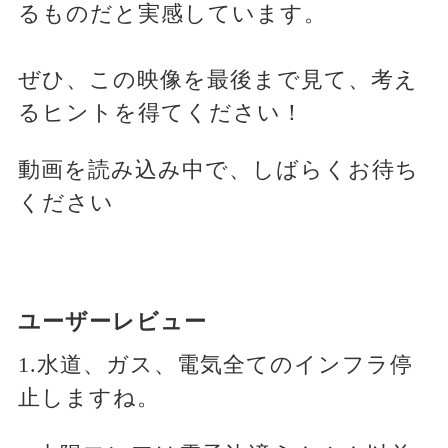
るものだと実感しています。
ぜひ、この映像を最後まで見て、考え
るヒントを得てください！
動画を読み込み中で、しばらくお待ち
ください
ユーザーレビュー
1.水道、ガス、電気全てのインフラ停
止しますね。