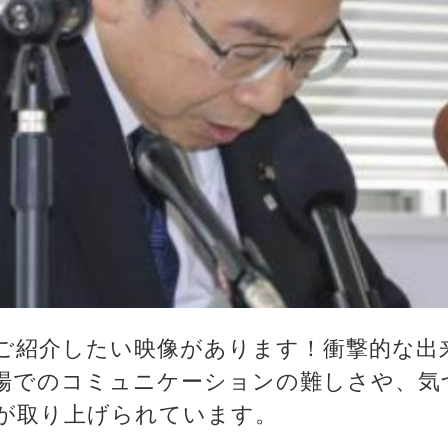
ご紹介したい映像があります！衝撃的な出
場でのコミュニケーションの難しさや、気
が取り上げられています。