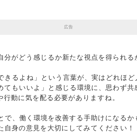
広告
自分がどう感じるか新たな視点を得られる
できるよね」という言葉が、実はどれほど
めてもいいよ」と感じる環境に、思わず共
や行動に気を配る必要がありますね。
とで、働く環境を改善する手助けになるか
た自身の意見を大切にしてみてください！