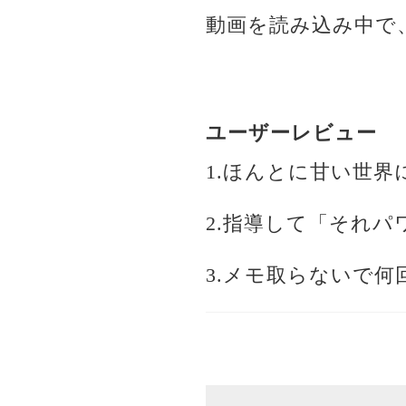
動画を読み込み中で
ユーザーレビュー
1.ほんとに甘い世界
2.指導して「それ
3.メモ取らないで