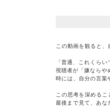
この動画を観ると、
「普通、これくらい
視聴者が「嫌ならや
時には、自分の言葉
この思考を深めるこ
最後まで見て、あな