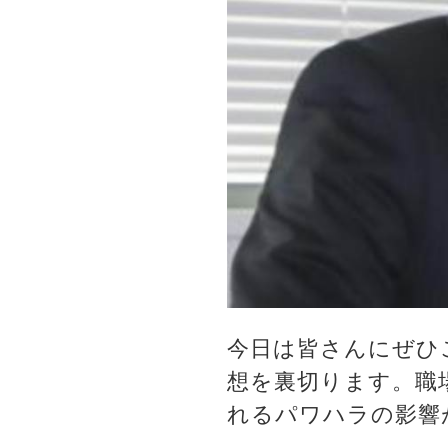
今日は皆さんにぜひ
想を裏切ります。職
れるパワハラの影響