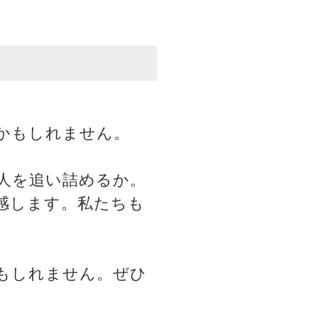
かもしれません。
人を追い詰めるか。
感します。私たちも
もしれません。ぜひ