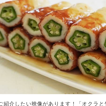
ご紹介したい映像があります！「オクラと