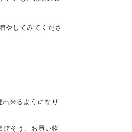
増やしてみてくださ
理出来るようになり
喜びそう、お買い物