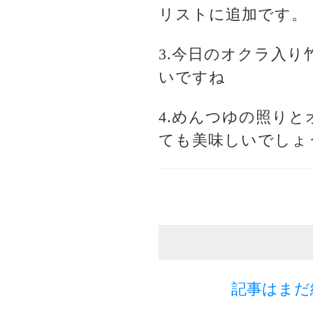
リストに追加です。
3.今日のオクラ入
いですね
4.めんつゆの照り
ても美味しいでしょ
記事はまだ