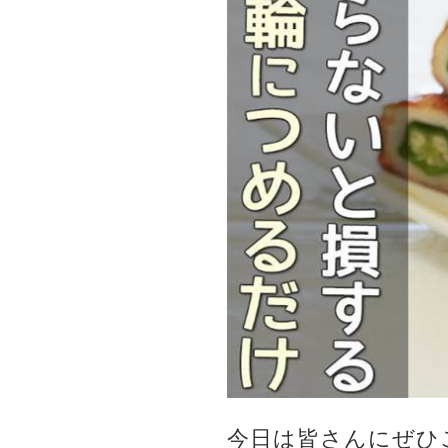
今日は皆さんにぜひ