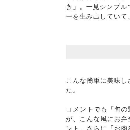
き」。一見シンプル
ーを生み出していて
こんな簡単に美味し
た。
コメントでも「旬の
が、こんな風にお弁
ント。さらに「お肉