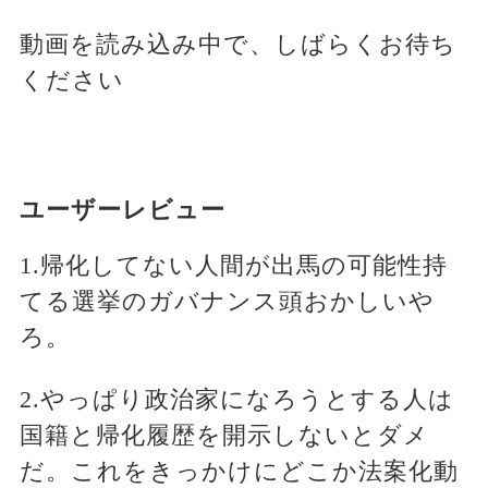
動画を読み込み中で、しばらくお待ち
ください
ユーザーレビュー
1.帰化してない人間が出馬の可能性持
てる選挙のガバナンス頭おかしいや
ろ。
2.やっぱり政治家になろうとする人は
国籍と帰化履歴を開示しないとダメ
だ。これをきっかけにどこか法案化動