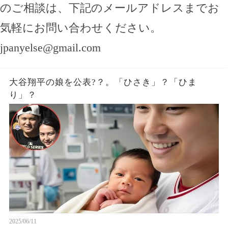
のご相談は、下記のメールアドレスまでお
気軽にお問い合わせください。
jpanyelse@gmail.com
大谷翔平の娘を公表?？。「ひさき」？「ひま
り」？
2025/06/11