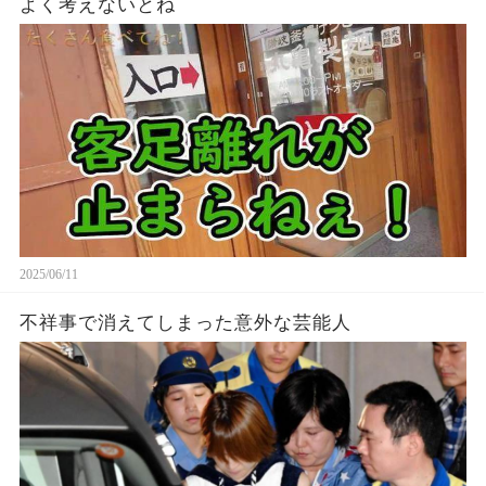
よく考えないとね
2025/06/11
不祥事で消えてしまった意外な芸能人