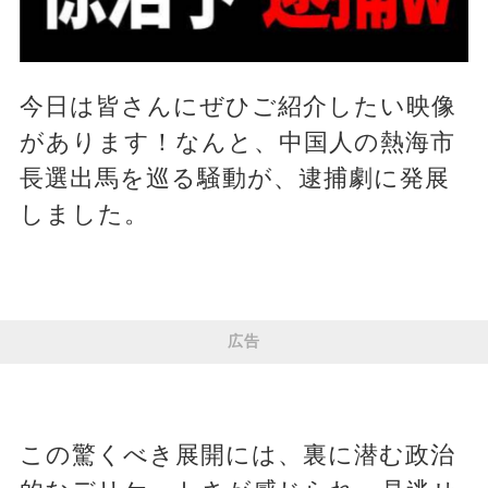
今日は皆さんにぜひご紹介したい映像
があります！なんと、中国人の熱海市
長選出馬を巡る騒動が、逮捕劇に発展
しました。
広告
この驚くべき展開には、裏に潜む政治