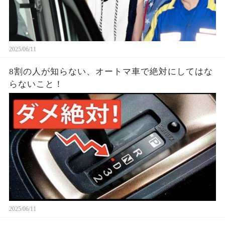
2025/06/11
8割の人が知らない、オートマ車で絶対にしてはな
らないこと！
2025/06/11