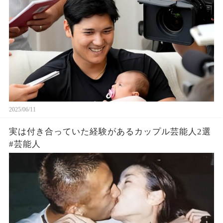
2025/06/11
実は付き合っていた経験があるカップル芸能人2選
#芸能人