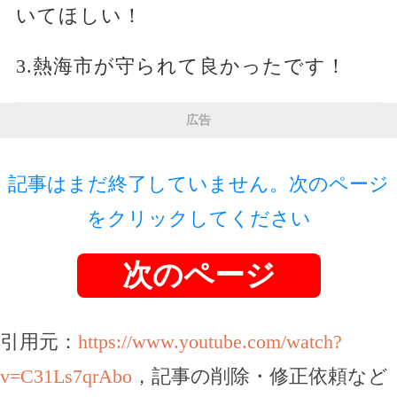
いてほしい！
3.熱海市が守られて良かったです！
広告
記事はまだ終了していません。次のページ
をクリックしてください
次のページ
引用元：
https://www.youtube.com/watch?
v=C31Ls7qrAbo
，記事の削除・修正依頼など