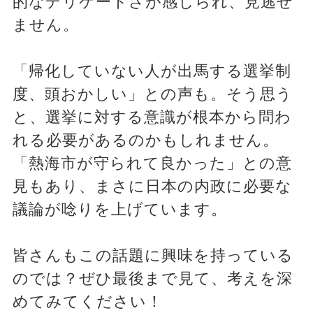
的なデリケートさが感じられ、見逃せ
ません。
「帰化していない人が出馬する選挙制
度、頭おかしい」との声も。そう思う
と、選挙に対する意識が根本から問わ
れる必要があるのかもしれません。
「熱海市が守られて良かった」との意
見もあり、まさに日本の内政に必要な
議論が唸りを上げています。
皆さんもこの話題に興味を持っている
のでは？ぜひ最後まで見て、考えを深
めてみてください！