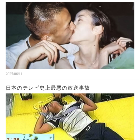
2025/06/11
日本のテレビ史上最悪の放送事故