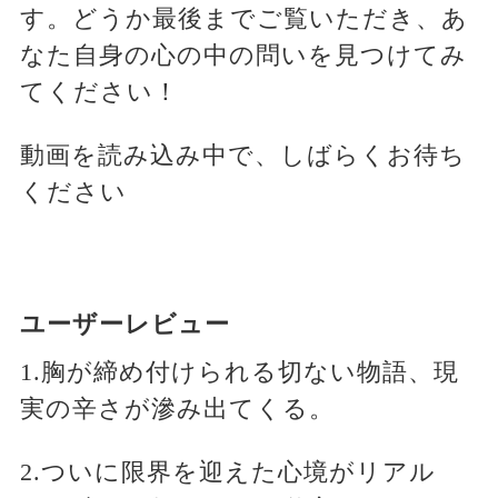
す。どうか最後までご覧いただき、あ
なた自身の心の中の問いを見つけてみ
てください！
動画を読み込み中で、しばらくお待ち
ください
ユーザーレビュー
1.胸が締め付けられる切ない物語、現
実の辛さが滲み出てくる。
2.ついに限界を迎えた心境がリアル