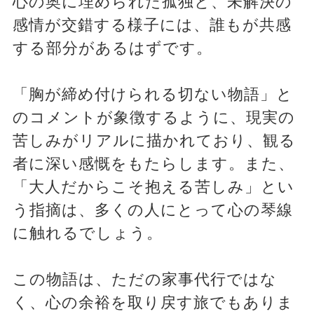
心の奥に埋められた孤独と、未解決の
感情が交錯する様子には、誰もが共感
する部分があるはずです。
「胸が締め付けられる切ない物語」と
のコメントが象徴するように、現実の
苦しみがリアルに描かれており、観る
者に深い感慨をもたらします。また、
「大人だからこそ抱える苦しみ」とい
う指摘は、多くの人にとって心の琴線
に触れるでしょう。
この物語は、ただの家事代行ではな
く、心の余裕を取り戻す旅でもありま