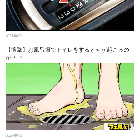
2025/06/11
【衝撃】お風呂場でトイレをすると何が起こるの
か？ ？
2025/06/11