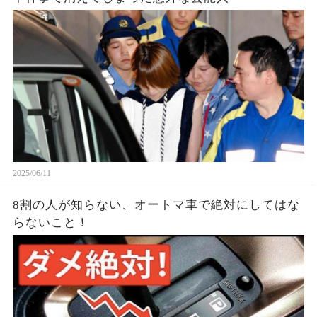
2025/06/11
8割の人が知らない、オートマ車で絶対にしてはな
らないこと！