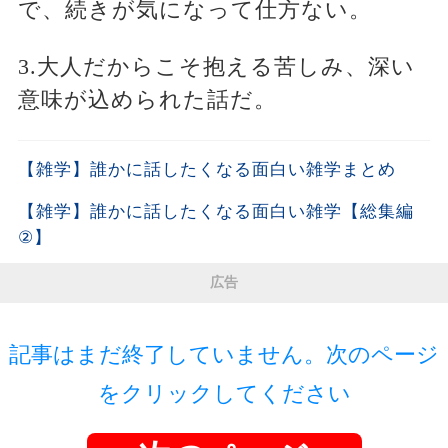
で、続きが気になって仕方ない。
3.大人だからこそ抱える苦しみ、深い
意味が込められた話だ。
【雑学】誰かに話したくなる面白い雑学まとめ
【雑学】誰かに話したくなる面白い雑学【総集編
②】
広告
記事はまだ終了していません。次のページ
をクリックしてください