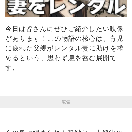
今日は皆さんにぜひご紹介したい映像
があります！この物語の核心は、育児
に疲れた父親がレンタル妻に助けを求
めるという、思わず息を呑む展開で
す。
広告