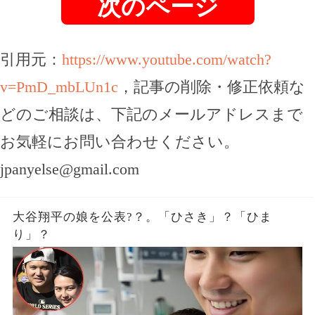
次のページ
引用元：
https://www.youtube.com/watch?
v=PmD_mbLUn1c
，記事の削除・修正依頼な
どのご相談は、下記のメールアドレスまで
お気軽にお問い合わせください。
jpanyelse@gmail.com
大谷翔平の娘を公表?？。「ひさき」？「ひま
り」？