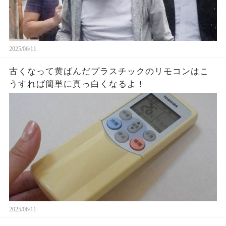
2025/06/11
古くなって黄ばんだプラスチックのリモコンはこ
うすれば簡単に真っ白くなるよ！
2025/06/11