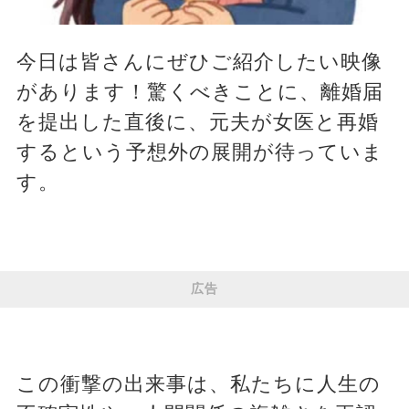
今日は皆さんにぜひご紹介したい映像
があります！驚くべきことに、離婚届
を提出した直後に、元夫が女医と再婚
するという予想外の展開が待っていま
す。
広告
この衝撃の出来事は、私たちに人生の