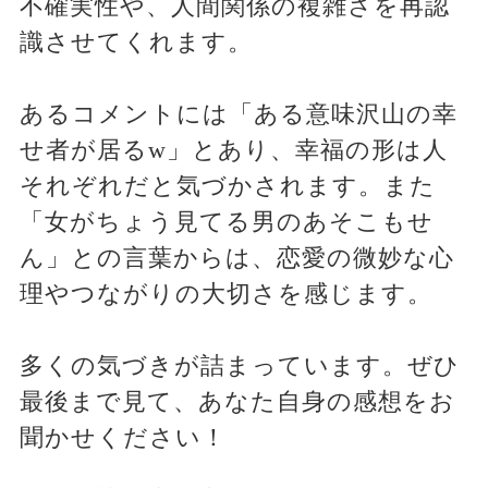
不確実性や、人間関係の複雑さを再認
識させてくれます。
あるコメントには「ある意味沢山の幸
せ者が居るw」とあり、幸福の形は人
それぞれだと気づかされます。また
「女がちょう見てる男のあそこもせ
ん」との言葉からは、恋愛の微妙な心
理やつながりの大切さを感じます。
多くの気づきが詰まっています。ぜひ
最後まで見て、あなた自身の感想をお
聞かせください！