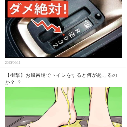
2025/06/11
【衝撃】お風呂場でトイレをすると何が起こるの
か？ ？