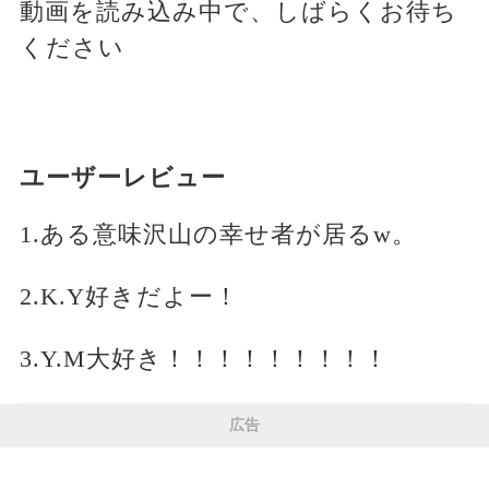
動画を読み込み中で、しばらくお待ち
ください
ユーザーレビュー
1.ある意味沢山の幸せ者が居るw。
2.K.Y好きだよー！
3.Y.M大好き！！！！！！！！！
広告