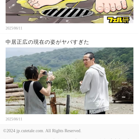
2025/06/11
中居正広の現在の姿がヤバすぎた
2025/06/11
©2024 jp.cutetale.com. All Rights Reserved.