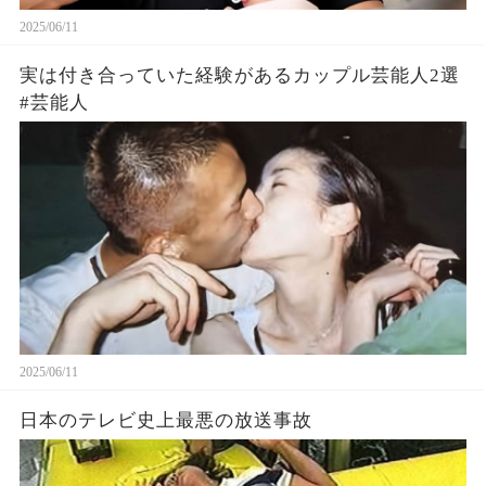
2025/06/11
実は付き合っていた経験があるカップル芸能人2選
#芸能人
2025/06/11
日本のテレビ史上最悪の放送事故