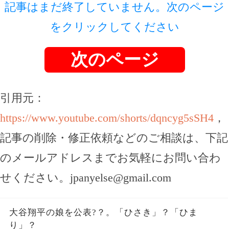
記事はまだ終了していません。次のページ
をクリックしてください
次のページ
引用元：
https://www.youtube.com/shorts/dqncyg5sSH4
，
記事の削除・修正依頼などのご相談は、下記
のメールアドレスまでお気軽にお問い合わ
せください。
jpanyelse@gmail.com
大谷翔平の娘を公表?？。「ひさき」？「ひま
り」？