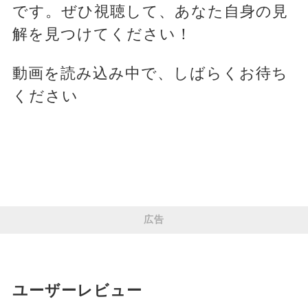
です。ぜひ視聴して、あなた自身の見
解を見つけてください！
動画を読み込み中で、しばらくお待ち
ください
広告
ユーザーレビュー