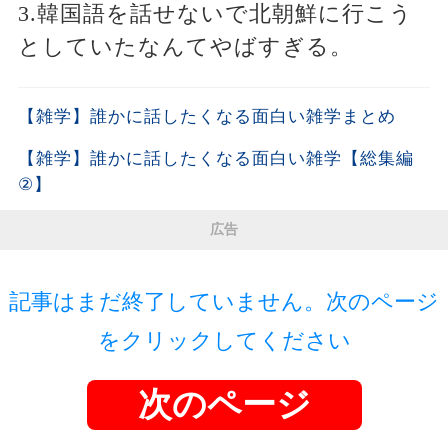
3.韓国語を話せないで北朝鮮に行こう
としていたなんてやばすぎる。
【雑学】誰かに話したくなる面白い雑学まとめ
【雑学】誰かに話したくなる面白い雑学【総集編
②】
広告
記事はまだ終了していません。次のページ
をクリックしてください
次のページ