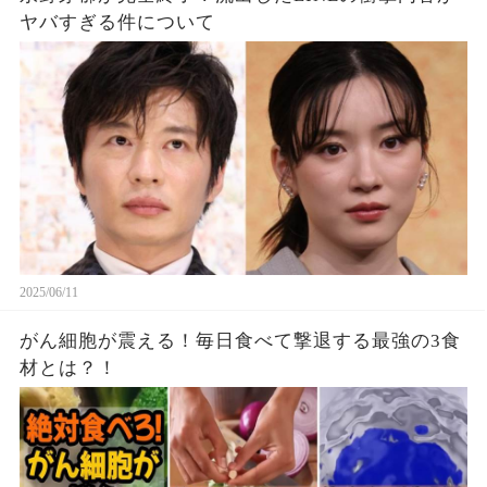
ヤバすぎる件について
2025/06/11
がん細胞が震える！毎日食べて撃退する最強の3食
材とは？！