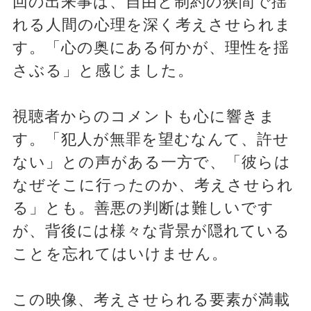
回の出来事は、自由と制約の狭間で揺
れる人間の心理を深く考えさせられま
す。「心の奥にある何かが、理性を揺
さぶる」と感じました。
視聴者からのコメントも心に響きま
す。「犯人が無罪を望むなんて、許せ
ない」との声がある一方で、「彼らは
なぜそこに行ったのか、考えさせられ
る」とも。善悪の判断は難しいです
が、背後には様々な背景が隠れている
ことを忘れてはいけません。
この映像、考えさせられる要素が満載