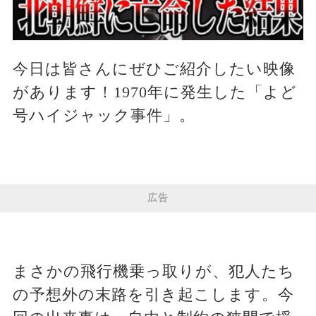
今日は皆さんにぜひご紹介したい映像
があります！1970年に発生した「よど
号ハイジャック事件」。
広告
まさかの飛行機乗っ取りが、犯人たち
の予想外の末路を引き起こします。今