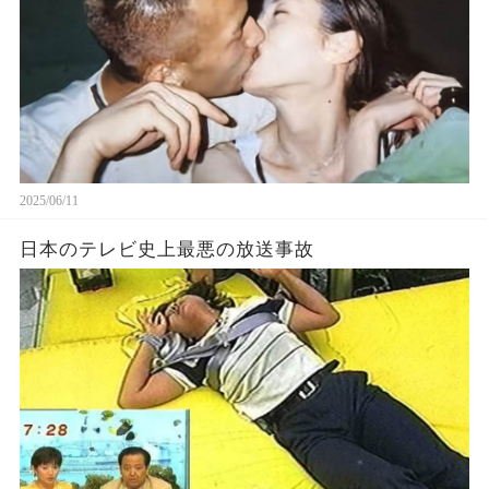
2025/06/11
日本のテレビ史上最悪の放送事故