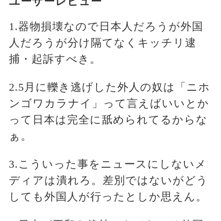
ユーザーレビュー
1.器物損壊なので日本人だろうが外国
人だろうが分け隔てなくキッチリ逮
捕・起訴すべき。
2.5月に轢き逃げした外人の奴は「ニホ
ンゴワカラナイ」って言えばいいとか
って日本は完全に舐められてるからな
ぁ。
3.こういった事をニュースにしないメ
ディアは潰れろ。差別ではないがどう
しても外国人が行ったとしか思えん。