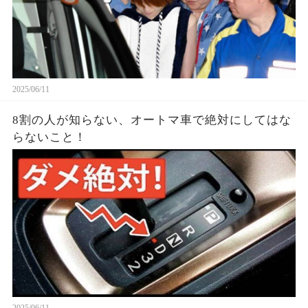
2025/06/11
8割の人が知らない、オートマ車で絶対にしてはな
らないこと！
2025/06/11