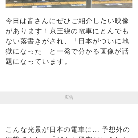
今日は皆さんにぜひご紹介したい映像
があります！京王線の電車にとんでも
ない落書きがされ、「日本がついに地
獄になった」と一発で分かる画像が話
題になっています。
広告
こんな光景が日本の電車に… 予想外の