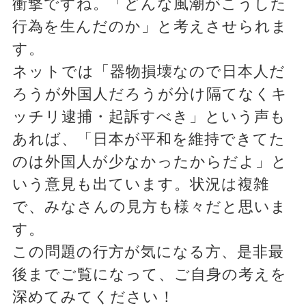
衝撃ですね。「どんな風潮がこうした
行為を生んだのか」と考えさせられま
す。
ネットでは「器物損壊なので日本人だ
ろうが外国人だろうが分け隔てなくキ
ッチリ逮捕・起訴すべき」という声も
あれば、「日本が平和を維持できてた
のは外国人が少なかったからだよ」と
いう意見も出ています。状況は複雑
で、みなさんの見方も様々だと思いま
す。
この問題の行方が気になる方、是非最
後までご覧になって、ご自身の考えを
深めてみてください！