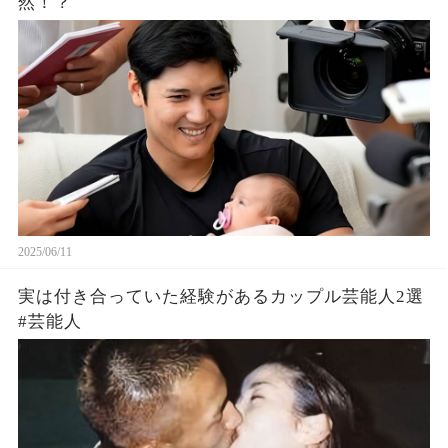
然！？
2025/06/11
実は付き合っていた経験があるカップル芸能人2選
#芸能人