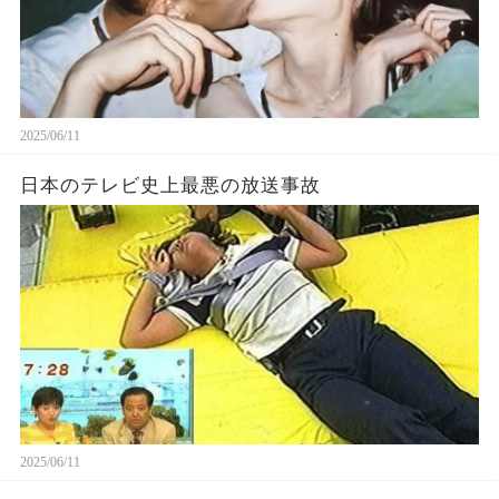
2025/06/11
日本のテレビ史上最悪の放送事故
2025/06/11