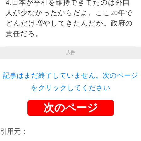
4.日本が平和を維持できてたのは外国
人が少なかったからだよ。ここ20年で
どんだけ増やしてきたんだか。政府の
責任だろ。
広告
記事はまだ終了していません。次のページ
をクリックしてください
次のページ
引用元：