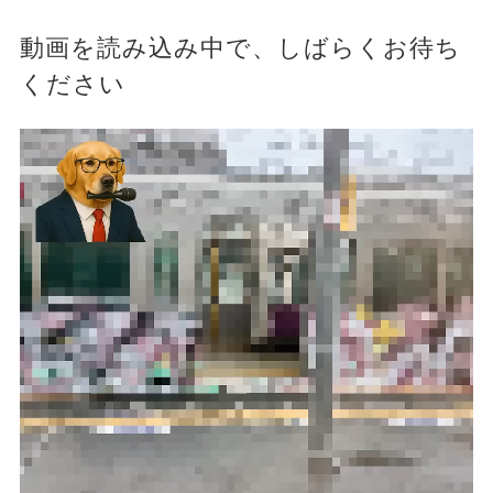
動画を読み込み中で、しばらくお待ち
ください