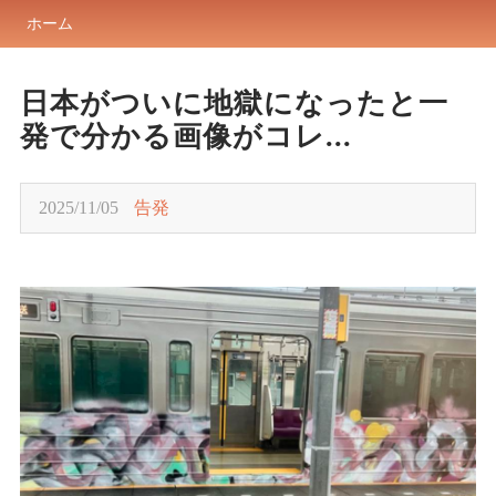
ホーム
日本がついに地獄になったと一
発で分かる画像がコレ...
2025/11/05
告発