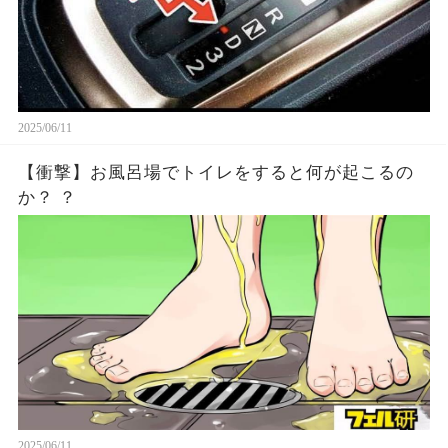
2025/06/11
【衝撃】お風呂場でトイレをすると何が起こるの
か？ ？
2025/06/11