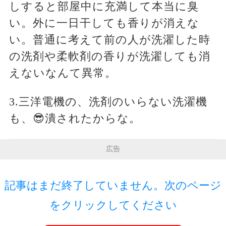
しすると部屋中に充満して本当に臭
い。外に一日干しても香りが消えな
い。普通に考えて前の人が洗濯した時
の洗剤や柔軟剤の香りが洗濯しても消
えないなんて異常。
3.三洋電機の、洗剤のいらない洗濯機
も、😎潰されたからな。
広告
記事はまだ終了していません。次のページ
をクリックしてください