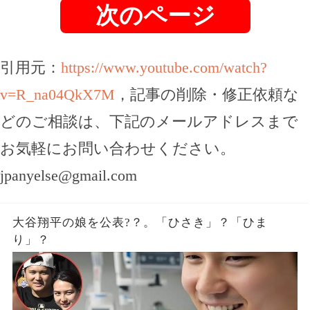
次のページ
引用元：
https://www.youtube.com/watch?
v=R_na04QkX7M
，記事の削除・修正依頼な
どのご相談は、下記のメールアドレスまで
お気軽にお問い合わせください。
jpanyelse@gmail.com
大谷翔平の娘を公表?？。「ひさき」？「ひま
り」？