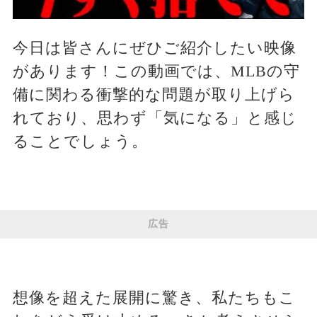
今日は皆さんにぜひご紹介したい映像
があります！この動画では、MLBの守
備に関わる衝撃的な問題が取り上げら
れており、思わず「気になる」と感じ
ることでしょう。
広告
想像を超えた展開に驚き、私たちもこ