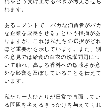
れをどう受け止めるべきか考えさせら
れます。
あるコメントで「バカな消費者がバカ
な企業を成長させる」という指摘があ
りますが、これは私たちの選択がどれ
ほど重要かを示しています。また、別
の意見では給食の白衣の洗濯問題につ
いて触れ、高まる香料への敏感さが意
外な影響を及ぼしていることを伝えて
います。
私たち一人ひとりが日常で直面してい
る問題を考えるきっかけを与えてくれ