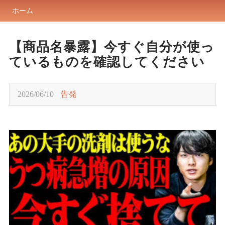
ホーム
【商品名暴露】今すぐ自分が使っ
ているものを確認してください
2026/06/10
告発