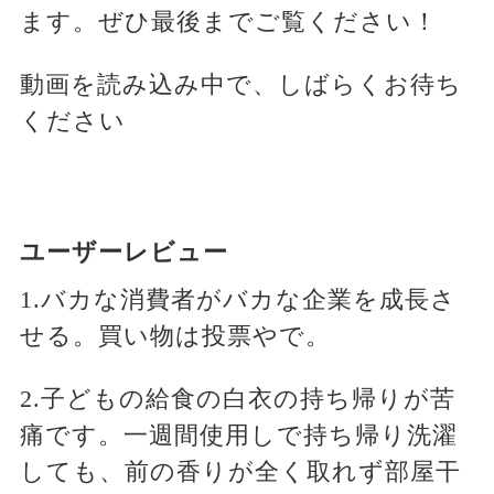
ます。ぜひ最後までご覧ください！
動画を読み込み中で、しばらくお待ち
ください
ユーザーレビュー
1.バカな消費者がバカな企業を成長さ
せる。買い物は投票やで。
2.子どもの給食の白衣の持ち帰りが苦
痛です。一週間使用しで持ち帰り洗濯
しても、前の香りが全く取れず部屋干