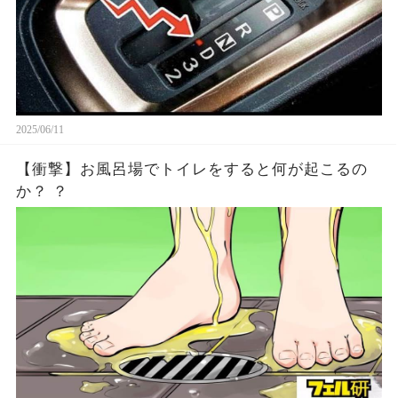
2025/06/11
【衝撃】お風呂場でトイレをすると何が起こるの
か？ ？