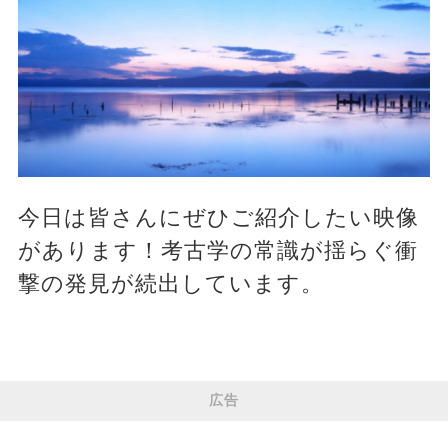
今日は皆さんにぜひご紹介したい映像
があります！考古学の常識が揺らぐ衝
撃の発見が続出しています。
広告