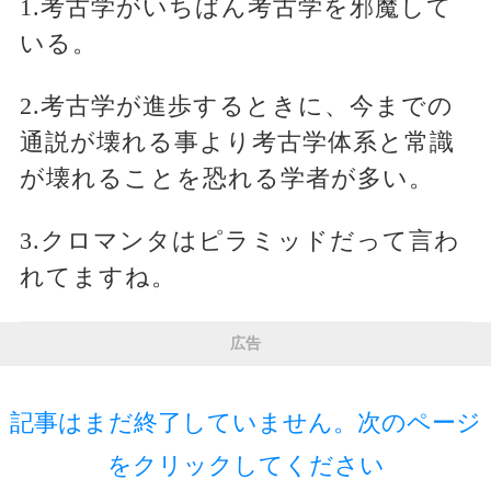
1.考古学がいちばん考古学を邪魔して
いる。
2.考古学が進歩するときに、今までの
通説が壊れる事より考古学体系と常識
が壊れることを恐れる学者が多い。
3.クロマンタはピラミッドだって言わ
れてますね。
広告
記事はまだ終了していません。次のページ
をクリックしてください