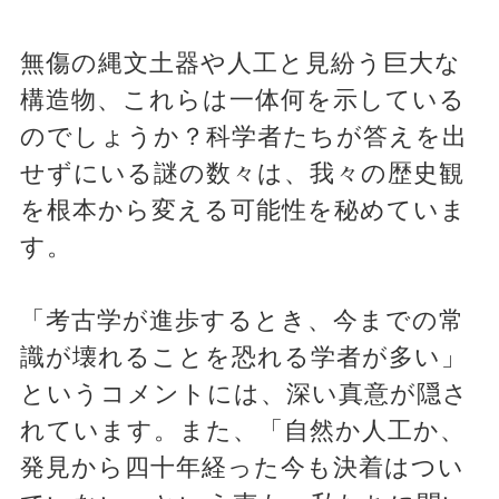
無傷の縄文土器や人工と見紛う巨大な
構造物、これらは一体何を示している
のでしょうか？科学者たちが答えを出
せずにいる謎の数々は、我々の歴史観
を根本から変える可能性を秘めていま
す。
「考古学が進歩するとき、今までの常
識が壊れることを恐れる学者が多い」
というコメントには、深い真意が隠さ
れています。また、「自然か人工か、
発見から四十年経った今も決着はつい