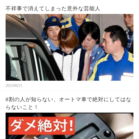
不祥事で消えてしまった意外な芸能人
2025/06/11
8割の人が知らない、オートマ車で絶対にしてはな
らないこと！