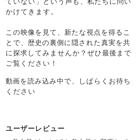
ていない」という声も、私たちに問い
かけてきます。
この映像を見て、新たな視点を得るこ
とで、歴史の裏側に隠された真実を共
に探求してみませんか？ぜひ最後まで
ご覧ください！
動画を読み込み中で、しばらくお待ち
ください
ユーザーレビュー