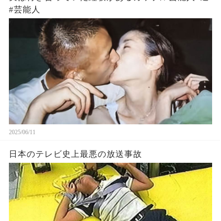
#芸能人
2025/06/11
日本のテレビ史上最悪の放送事故