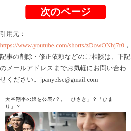
次のページ
引用元：
https://www.youtube.com/shorts/zDowONhj7r0
，
記事の削除・修正依頼などのご相談は、下記
のメールアドレスまでお気軽にお問い合わ
せください。
jpanyelse@gmail.com
大谷翔平の娘を公表?？。「ひさき」？「ひま
り」？