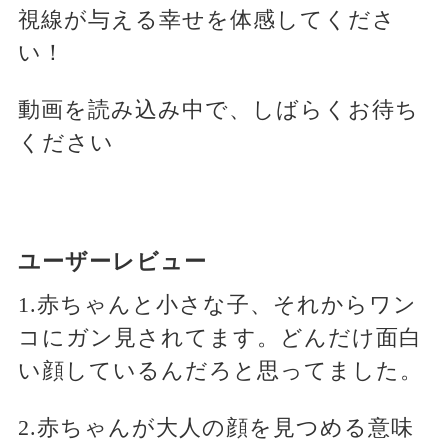
視線が与える幸せを体感してくださ
い！
動画を読み込み中で、しばらくお待ち
ください
ユーザーレビュー
1.赤ちゃんと小さな子、それからワン
コにガン見されてます。どんだけ面白
い顔しているんだろと思ってました。
2.赤ちゃんが大人の顔を見つめる意味