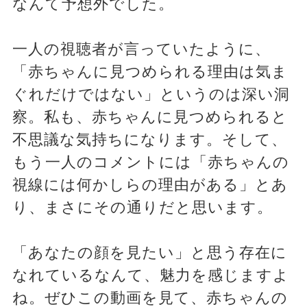
なんて予想外でした。
一人の視聴者が言っていたように、
「赤ちゃんに見つめられる理由は気ま
ぐれだけではない」というのは深い洞
察。私も、赤ちゃんに見つめられると
不思議な気持ちになります。そして、
もう一人のコメントには「赤ちゃんの
視線には何かしらの理由がある」とあ
り、まさにその通りだと思います。
「あなたの顔を見たい」と思う存在に
なれているなんて、魅力を感じますよ
ね。ぜひこの動画を見て、赤ちゃんの