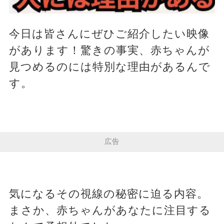
今日は皆さんにぜひご紹介したい映像
があります！驚きの事実、赤ちゃんが
見つめるのには特別な理由があるんで
す。
広告
気になるその視線の秘密に迫る内容。
まさか、赤ちゃんがあなたに注目する