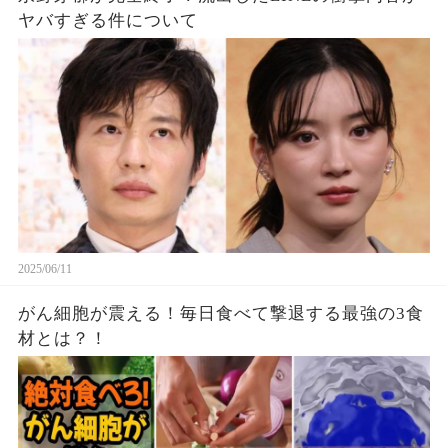
ヤバすぎる件について
2025/06/11
がん細胞が震える！毎日食べて撃退する最強の3食
材とは？！