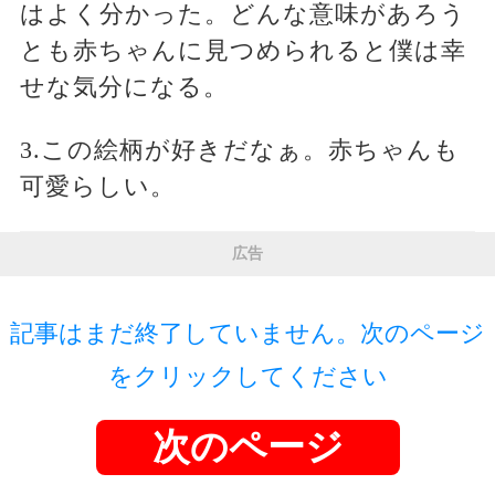
はよく分かった。どんな意味があろう
とも赤ちゃんに見つめられると僕は幸
せな気分になる。
3.この絵柄が好きだなぁ。赤ちゃんも
可愛らしい。
広告
記事はまだ終了していません。次のページ
をクリックしてください
次のページ