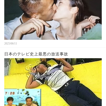
2025/06/11
日本のテレビ史上最悪の放送事故