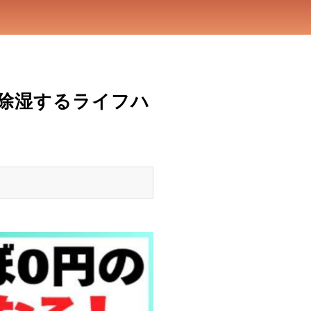
に除湿するライフハ