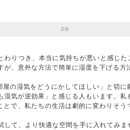
広告
とわりつき、本当に気持ちが悪いと感じた
すが、意外な方法で簡単に湿度を下げる方
部屋の湿気をどうにかしてほしい」と切に
も湿気が逆効果」と感じる人もいます。私
ことで、私たちの生活は劇的に変わりそう
試して、より快適な空間を手に入れてみま