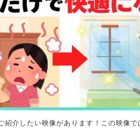
ご紹介したい映像があります！この映像で
。