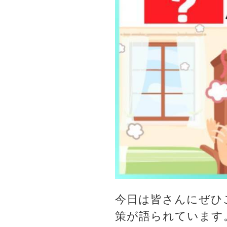
今日は皆さんにぜひ
策が語られています