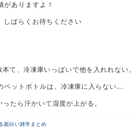
値がありますよ！
、しばらくお待ちください
の数本て、冷凍庫いっぱいで他を入れれない
んのペットボトルは、冷凍庫に入らない…
暑かったら汗かいて湿度が上がる。
る面白い雑学まとめ