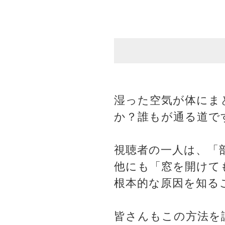
湿った空気が体にま
か？誰もが通る道で
視聴者の一人は、「
他にも「窓を開けて
根本的な原因を知る
皆さんもこの方法を