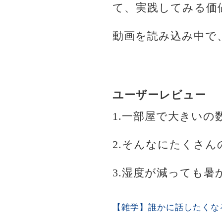
て、実践してみる価
動画を読み込み中で
ユーザーレビュー
1.一部屋で大きい
2.そんなにたくさ
3.湿度が減っても
【雑学】誰かに話したくな