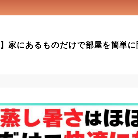
】家にあるものだけで部屋を簡単