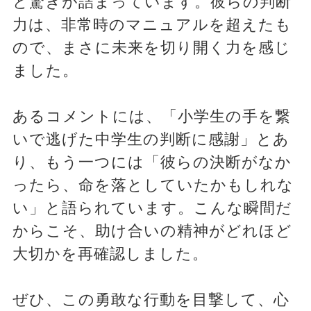
と驚きが詰まっています。彼らの判断
力は、非常時のマニュアルを超えたも
ので、まさに未来を切り開く力を感じ
ました。
あるコメントには、「小学生の手を繋
いで逃げた中学生の判断に感謝」とあ
り、もう一つには「彼らの決断がなか
ったら、命を落としていたかもしれな
い」と語られています。こんな瞬間だ
からこそ、助け合いの精神がどれほど
大切かを再確認しました。
ぜひ、この勇敢な行動を目撃して、心