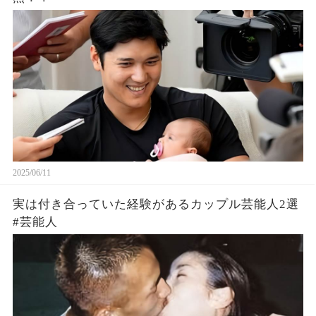
2025/06/11
実は付き合っていた経験があるカップル芸能人2選
#芸能人