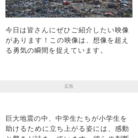
今日は皆さんにぜひご紹介したい映像
があります！この映像は、想像を超え
る勇気の瞬間を捉えています。
広告
巨大地震の中、中学生たちが小学生を
助けるために立ち上がる姿には、感動