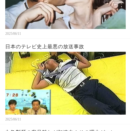
2025/06/11
日本のテレビ史上最悪の放送事故
2025/06/11