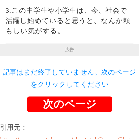
3.この中学生や小学生は、今、社会で
活躍し始めていると思うと、なんか頼
もしい気がする。
広告
記事はまだ終了していません。次のページ
をクリックしてください
次のページ
引用元：