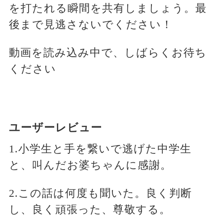
を打たれる瞬間を共有しましょう。最
後まで見逃さないでください！
動画を読み込み中で、しばらくお待ち
ください
ユーザーレビュー
1.小学生と手を繋いで逃げた中学生
と、叫んだお婆ちゃんに感謝。
2.この話は何度も聞いた。良く判断
し、良く頑張った、尊敬する。