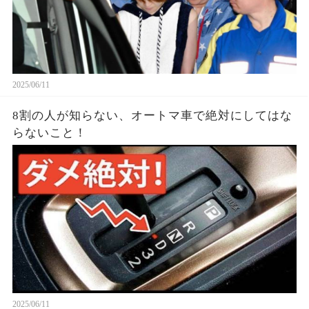
2025/06/11
8割の人が知らない、オートマ車で絶対にしてはな
らないこと！
2025/06/11